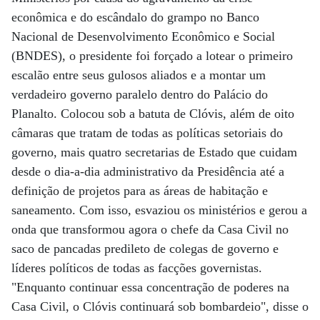
econômica e do escândalo do grampo no Banco
Nacional de Desenvolvimento Econômico e Social
(BNDES), o presidente foi forçado a lotear o primeiro
escalão entre seus gulosos aliados e a montar um
verdadeiro governo paralelo dentro do Palácio do
Planalto. Colocou sob a batuta de Clóvis, além de oito
câmaras que tratam de todas as políticas setoriais do
governo, mais quatro secretarias de Estado que cuidam
desde o dia-a-dia administrativo da Presidência até a
definição de projetos para as áreas de habitação e
saneamento. Com isso, esvaziou os ministérios e gerou a
onda que transformou agora o chefe da Casa Civil no
saco de pancadas predileto de colegas de governo e
líderes políticos de todas as facções governistas.
"Enquanto continuar essa concentração de poderes na
Casa Civil, o Clóvis continuará sob bombardeio", disse o