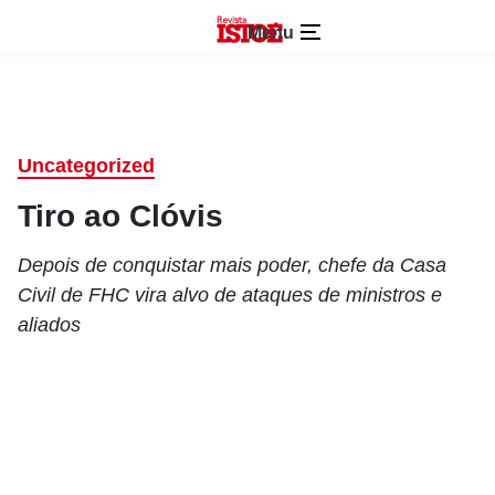
Menu
Uncategorized
Tiro ao Clóvis
Depois de conquistar mais poder, chefe da Casa
Civil de FHC vira alvo de ataques de ministros e
aliados