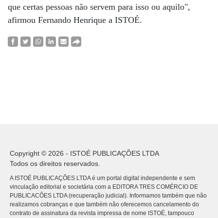
que certas pessoas não servem para isso ou aquilo",
afirmou Fernando Henrique a ISTOÉ.
Copyright © 2026 - ISTOÉ PUBLICAÇÕES LTDA
Todos os direitos reservados.
A ISTOÉ PUBLICAÇÕES LTDA é um portal digital independente e sem
vinculação editorial e societária com a EDITORA TRES COMÉRCIO DE
PUBLICACÕES LTDA (recuperação judicial). Informamos também que não
realizamos cobranças e que também não oferecemos cancelamento do
contrato de assinatura da revista impressa de nome ISTOÉ, tampouco