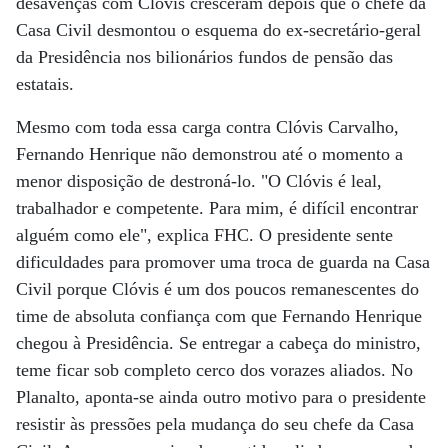
desavenças com Clóvis cresceram depois que o chefe da
Casa Civil desmontou o esquema do ex-secretário-geral
da Presidência nos bilionários fundos de pensão das
estatais.
Mesmo com toda essa carga contra Clóvis Carvalho,
Fernando Henrique não demonstrou até o momento a
menor disposição de destroná-lo. "O Clóvis é leal,
trabalhador e competente. Para mim, é difícil encontrar
alguém como ele", explica FHC. O presidente sente
dificuldades para promover uma troca de guarda na Casa
Civil porque Clóvis é um dos poucos remanescentes do
time de absoluta confiança com que Fernando Henrique
chegou à Presidência. Se entregar a cabeça do ministro,
teme ficar sob completo cerco dos vorazes aliados. No
Planalto, aponta-se ainda outro motivo para o presidente
resistir às pressões pela mudança do seu chefe da Casa