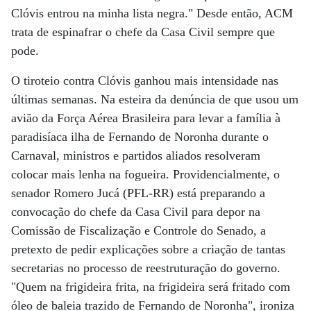
Clóvis entrou na minha lista negra." Desde então, ACM
trata de espinafrar o chefe da Casa Civil sempre que
pode.
O tiroteio contra Clóvis ganhou mais intensidade nas
últimas semanas. Na esteira da denúncia de que usou um
avião da Força Aérea Brasileira para levar a família à
paradisíaca ilha de Fernando de Noronha durante o
Carnaval, ministros e partidos aliados resolveram
colocar mais lenha na fogueira. Providencialmente, o
senador Romero Jucá (PFL-RR) está preparando a
convocação do chefe da Casa Civil para depor na
Comissão de Fiscalização e Controle do Senado, a
pretexto de pedir explicações sobre a criação de tantas
secretarias no processo de reestruturação do governo.
"Quem na frigideira frita, na frigideira será fritado com
óleo de baleia trazido de Fernando de Noronha", ironiza