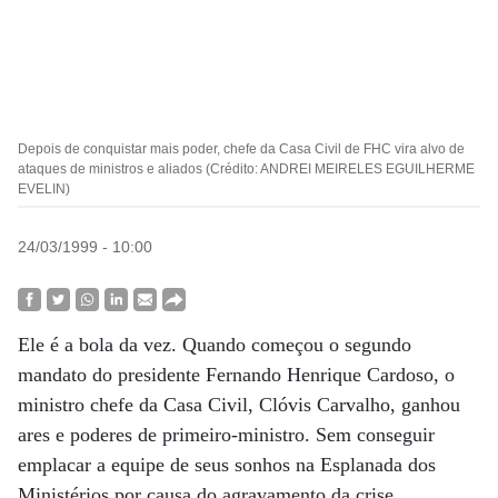
Depois de conquistar mais poder, chefe da Casa Civil de FHC vira alvo de
ataques de ministros e aliados (Crédito: ANDREI MEIRELES EGUILHERME
EVELIN)
24/03/1999 - 10:00
Ele é a bola da vez. Quando começou o segundo
mandato do presidente Fernando Henrique Cardoso, o
ministro chefe da Casa Civil, Clóvis Carvalho, ganhou
ares e poderes de primeiro-ministro. Sem conseguir
emplacar a equipe de seus sonhos na Esplanada dos
Ministérios por causa do agravamento da crise