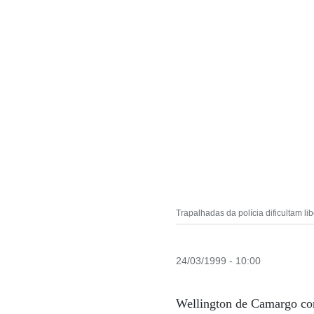
Trapalhadas da polícia dificultam
24/03/1999 - 10:00
Wellington de Camargo comp