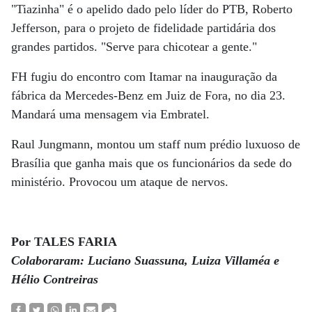
"Tiazinha" é o apelido dado pelo líder do PTB, Roberto
Jefferson, para o projeto de fidelidade partidária dos
grandes partidos. "Serve para chicotear a gente."
FH fugiu do encontro com Itamar na inauguração da
fábrica da Mercedes-Benz em Juiz de Fora, no dia 23.
Mandará uma mensagem via Embratel.
Raul Jungmann, montou um staff num prédio luxuoso de
Brasília que ganha mais que os funcionários da sede do
ministério. Provocou um ataque de nervos.
Por TALES FARIA
Colaboraram: Luciano Suassuna, Luiza Villaméa e
Hélio Contreiras