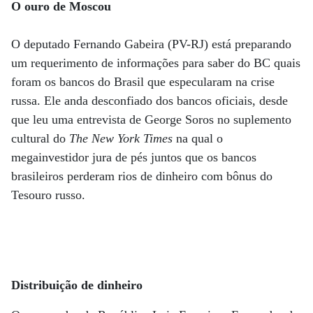
O ouro de Moscou
O deputado Fernando Gabeira (PV-RJ) está preparando
um requerimento de informações para saber do BC quais
foram os bancos do Brasil que especularam na crise
russa. Ele anda desconfiado dos bancos oficiais, desde
que leu uma entrevista de George Soros no suplemento
cultural do
The New York Times
na qual o
megainvestidor jura de pés juntos que os bancos
brasileiros perderam rios de dinheiro com bônus do
Tesouro russo.
Distribuição de dinheiro