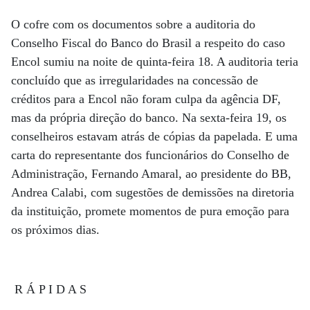
O cofre com os documentos sobre a auditoria do
Conselho Fiscal do Banco do Brasil a respeito do caso
Encol sumiu na noite de quinta-feira 18. A auditoria teria
concluído que as irregularidades na concessão de
créditos para a Encol não foram culpa da agência DF,
mas da própria direção do banco. Na sexta-feira 19, os
conselheiros estavam atrás de cópias da papelada. E uma
carta do representante dos funcionários do Conselho de
Administração, Fernando Amaral, ao presidente do BB,
Andrea Calabi, com sugestões de demissões na diretoria
da instituição, promete momentos de pura emoção para
os próximos dias.
R Á P I D A S