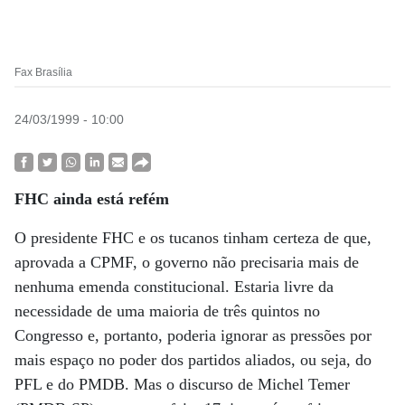
Fax Brasília
24/03/1999 - 10:00
FHC ainda está refém
O presidente FHC e os tucanos tinham certeza de que,
aprovada a CPMF, o governo não precisaria mais de
nenhuma emenda constitucional. Estaria livre da
necessidade de uma maioria de três quintos no
Congresso e, portanto, poderia ignorar as pressões por
mais espaço no poder dos partidos aliados, ou seja, do
PFL e do PMDB. Mas o discurso de Michel Temer