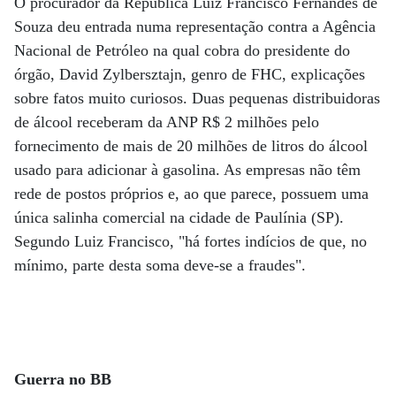
O procurador da República Luiz Francisco Fernandes de
Souza deu entrada numa representação contra a Agência
Nacional de Petróleo na qual cobra do presidente do
órgão, David Zylbersztajn, genro de FHC, explicações
sobre fatos muito curiosos. Duas pequenas distribuidoras
de álcool receberam da ANP R$ 2 milhões pelo
fornecimento de mais de 20 milhões de litros do álcool
usado para adicionar à gasolina. As empresas não têm
rede de postos próprios e, ao que parece, possuem uma
única salinha comercial na cidade de Paulínia (SP).
Segundo Luiz Francisco, "há fortes indícios de que, no
mínimo, parte desta soma deve-se a fraudes".
Guerra no BB