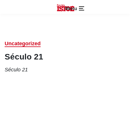
Menu
Uncategorized
Século 21
Século 21