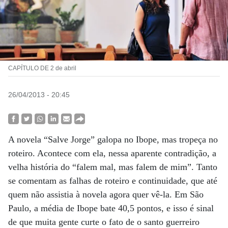
CAPÍTULO DE 2 de abril
26/04/2013 - 20:45
A novela “Salve Jorge” galopa no Ibope, mas tropeça no
roteiro. Acontece com ela, nessa aparente contradição, a
velha história do “falem mal, mas falem de mim”. Tanto
se comentam as falhas de roteiro e continuidade, que até
quem não assistia à novela agora quer vê-la. Em São
Paulo, a média de Ibope bate 40,5 pontos, e isso é sinal
de que muita gente curte o fato de o santo guerreiro