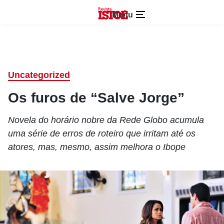
Menu
Uncategorized
Os furos de “Salve Jorge”
Novela do horário nobre da Rede Globo acumula
uma série de erros de roteiro que irritam até os
atores, mas, mesmo, assim melhora o Ibope