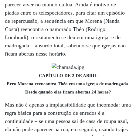
parecer viver no mundo da lua. Ainda é motivo de
piadas entre os telespectadores, para citar um episódio
de repercussão, a sequência em que Morena (Nanda
Costa) reencontra o namorado Théo (Rodrigo
Lombradi): o reatamento se deu em uma igreja, e de
madrugada – absurdo total, sabendo-se que igrejas não
ficam abertas nesse horário.
CAPÍTULO DE 2 DE ABRIL
Erro Morena reencontra Théo em uma igreja de madrugada.
Desde quando elas ficam abertas 24 horas?
Mas não é apenas a implausibilidade que incomoda: uma
regra básica para a construção de enredos é a
continuidade – se uma pessoa sai de casa de roupa azul,
ela não pode aparecer na rua, em seguida, usando trajes