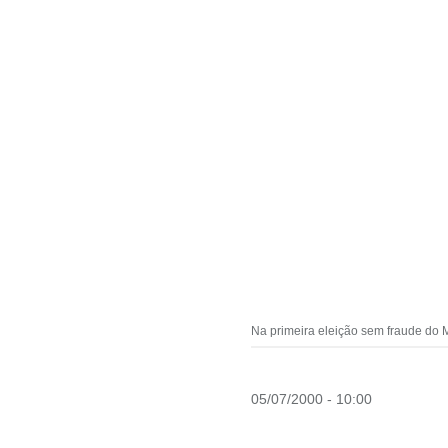
Na primeira eleição sem fraude do M
05/07/2000 - 10:00