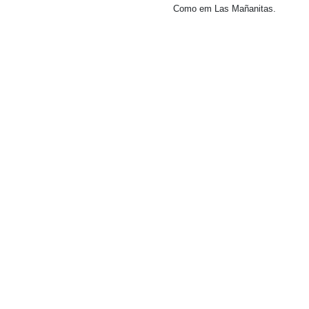
Como em Las Mañanitas.