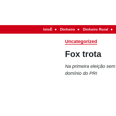
IstoÉ
Dinheiro
Dinheiro Rural
Uncategorized
Fox trota
Na primeira eleição sem
domínio do PRI