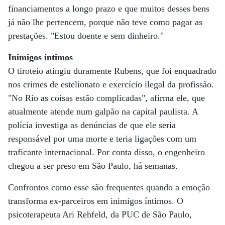
financiamentos a longo prazo e que muitos desses bens
já não lhe pertencem, porque não teve como pagar as
prestações. "Estou doente e sem dinheiro."
Inimigos íntimos
O tiroteio atingiu duramente Rubens, que foi enquadrado
nos crimes de estelionato e exercício ilegal da profissão.
"No Rio as coisas estão complicadas", afirma ele, que
atualmente atende num galpão na capital paulista. A
polícia investiga as denúncias de que ele seria
responsável por uma morte e teria ligações com um
traficante internacional. Por conta disso, o engenheiro
chegou a ser preso em São Paulo, há semanas.
Confrontos como esse são frequentes quando a emoção
transforma ex-parceiros em inimigos íntimos. O
psicoterapeuta Ari Rehfeld, da PUC de São Paulo,