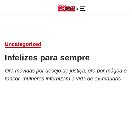
Menu
Uncategorized
Infelizes para sempre
Ora movidas por desejo de justiça, ora por mágoa e
rancor, mulheres infernizam a vida de ex-maridos