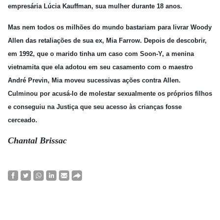
empresária Lúcia Kauffman, sua mulher durante 18 anos.
Mas nem todos os milhões do mundo bastariam para livrar Woody
Allen das retaliações de sua ex, Mia Farrow. Depois de descobrir,
em 1992, que o marido tinha um caso com Soon-Y, a menina
vietnamita que ela adotou em seu casamento com o maestro
André Previn, Mia moveu sucessivas ações contra Allen.
Culminou por acusá-lo de molestar sexualmente os próprios filhos
e conseguiu na Justiça que seu acesso às crianças fosse
cerceado.
Chantal Brissac