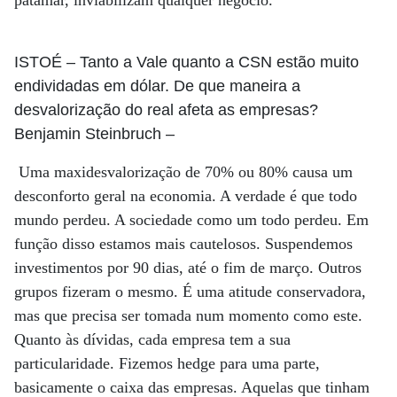
patamar, inviabilizam qualquer negócio.
ISTOÉ
– Tanto a Vale quanto a CSN estão muito
endividadas em dólar. De que maneira a
desvalorização do real afeta as empresas?
Benjamin Steinbruch
–
Uma maxidesvalorização de 70% ou 80% causa um
desconforto geral na economia. A verdade é que todo
mundo perdeu. A sociedade como um todo perdeu. Em
função disso estamos mais cautelosos. Suspendemos
investimentos por 90 dias, até o fim de março. Outros
grupos fizeram o mesmo. É uma atitude conservadora,
mas que precisa ser tomada num momento como este.
Quanto às dívidas, cada empresa tem a sua
particularidade. Fizemos hedge para uma parte,
basicamente o caixa das empresas. Aquelas que tinham