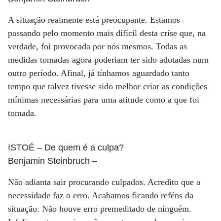
A situação realmente está preocupante. Estamos
passando pelo momento mais difícil desta crise que, na
verdade, foi provocada por nós mesmos. Todas as
medidas tomadas agora poderiam ter sido adotadas num
outro período. Afinal, já tínhamos aguardado tanto
tempo que talvez tivesse sido melhor criar as condições
mínimas necessárias para uma atitude como a que foi
tomada.
ISTOÉ
– De quem é a culpa?
Benjamin Steinbruch
–
Não adianta sair procurando culpados. Acredito que a
necessidade faz o erro. Acabamos ficando reféns da
situação. Não houve erro premeditado de ninguém.