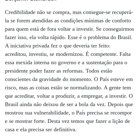
Credibilidade não se compra, mas consegue-se recuperá-
la se forem atendidas as condições mínimas de conforto
para quem está de fora voltar a investir. Se conseguirmos
fazer isso, ela volta rápido. Esse é o problema do Brasil.
A iniciativa privada fez o que deveria ter feito:
acreditou, investiu, se modernizou. É competente. Falta
essa mexida interna no governo e a sustentação para o
presidente poder fazer as reformas. Todos estão
conscientes da gravidade do momento. O País esteve em
risco, mas as coisas estão se normalizando. A gente tem
que acreditar, voltar a produzir, a empregar, a investir. O
Brasil ainda não deixou de ser a bola da vez. Depois que
mostrou sua vulnerabilidade, o País precisa se recompor
e se mostrar forte. Desta vez temos que fazer a lição de
casa e ela precisa ser definitiva.