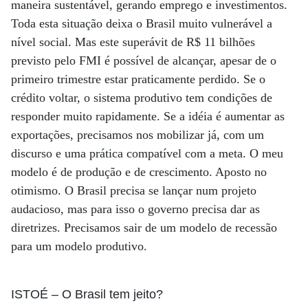
maneira sustentável, gerando emprego e investimentos.
Toda esta situação deixa o Brasil muito vulnerável a
nível social. Mas este superávit de R$ 11 bilhões
previsto pelo FMI é possível de alcançar, apesar de o
primeiro trimestre estar praticamente perdido. Se o
crédito voltar, o sistema produtivo tem condições de
responder muito rapidamente. Se a idéia é aumentar as
exportações, precisamos nos mobilizar já, com um
discurso e uma prática compatível com a meta. O meu
modelo é de produção e de crescimento. Aposto no
otimismo. O Brasil precisa se lançar num projeto
audacioso, mas para isso o governo precisa dar as
diretrizes. Precisamos sair de um modelo de recessão
para um modelo produtivo.
ISTOÉ
– O Brasil tem jeito?