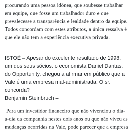
procurando uma pessoa idônea, que soubesse trabalhar
em equipe, que fosse um trabalhador duro e que
prevalecesse a transparência e lealdade dentro da equipe.
Todos concordam com estes atributos, a única ressalva é
que ele não tem a experiência executiva privada.
ISTOÉ
– Apesar do excelente resultado de 1998,
um dos seus sócios, o economista Daniel Dantas,
do Opportunity, chegou a afirmar em público que a
Vale é uma empresa mal-administrada. O sr.
concorda?
Benjamin Steinbruch
–
Para um investidor financeiro que não vivenciou o dia-
a-dia da companhia nestes dois anos ou que não viveu as
mudanças ocorridas na Vale, pode parecer que a empresa