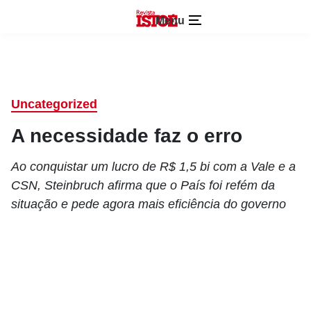
Menu
Uncategorized
A necessidade faz o erro
Ao conquistar um lucro de R$ 1,5 bi com a Vale e a
CSN, Steinbruch afirma que o País foi refém da
situação e pede agora mais eficiência do governo