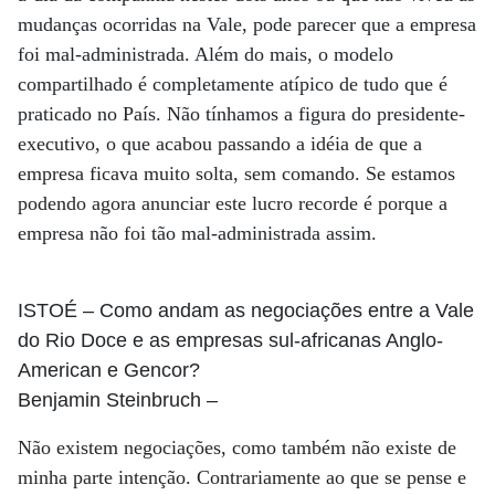
mudanças ocorridas na Vale, pode parecer que a empresa
foi mal-administrada. Além do mais, o modelo
compartilhado é completamente atípico de tudo que é
praticado no País. Não tínhamos a figura do presidente-
executivo, o que acabou passando a idéia de que a
empresa ficava muito solta, sem comando. Se estamos
podendo agora anunciar este lucro recorde é porque a
empresa não foi tão mal-administrada assim.
ISTOÉ
– Como andam as negociações entre a Vale
do Rio Doce e as empresas sul-africanas Anglo-
American e Gencor?
Benjamin Steinbruch
–
Não existem negociações, como também não existe de
minha parte intenção. Contrariamente ao que se pense e