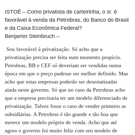
ISTOÉ
– Como privatista de carteirinha, o sr. é
favorável à venda da Petrobras, do Banco do Brasil
e da Caixa Econômica Federal?
Benjamin Steinbruch
–
Sou favorável à privatização. Só acho que a
privatização precisa ser feita num momento propício.
Petrobras, BB e CEF só deveriam ser vendidas numa
época em que o preço pudesse ser melhor definido. Mas
acho que estas empresas poderão ser desestatizadas
ainda neste governo. Só que no caso da Petrobras acho
que a empresa precisaria ter um modelo diferenciado de
privatização. Talvez fosse o caso de vender primeiro as
subsidiárias. A Petrobras é tão grande e tão boa que
merece um modelo próprio de venda. Acho que até
agora o governo foi muito feliz com seu modelo de