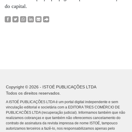
do capital.
Copyright © 2026 - ISTOÉ PUBLICAÇÕES LTDA
Todos os direitos reservados.
A ISTOÉ PUBLICAÇÕES LTDA é um portal digital independente e sem
vinculação editorial e societária com a EDITORA TRES COMÉRCIO DE
PUBLICACÕES LTDA (recuperação judicial). Informamos também que não
realizamos cobranças e que também não oferecemos cancelamento do
contrato de assinatura da revista impressa de nome ISTOÉ, tampouco
autorizamos terceiros a fazê-lo, nos responsabilizamos apenas pelo