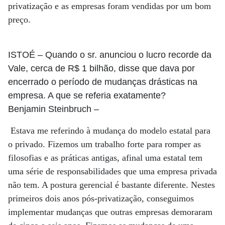
privatização e as empresas foram vendidas por um bom
preço.
ISTOÉ
– Quando o sr. anunciou o lucro recorde da
Vale, cerca de R$ 1 bilhão, disse que dava por
encerrado o período de mudanças drásticas na
empresa. A que se referia exatamente?
Benjamin Steinbruch
–
Estava me referindo à mudança do modelo estatal para
o privado. Fizemos um trabalho forte para romper as
filosofias e as práticas antigas, afinal uma estatal tem
uma série de responsabilidades que uma empresa privada
não tem. A postura gerencial é bastante diferente. Nestes
primeiros dois anos pós-privatização, conseguimos
implementar mudanças que outras empresas demoraram