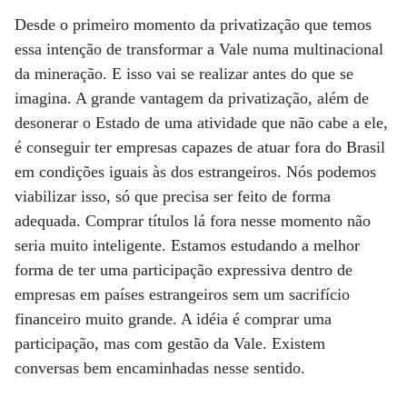
Desde o primeiro momento da privatização que temos
essa intenção de transformar a Vale numa multinacional
da mineração. E isso vai se realizar antes do que se
imagina. A grande vantagem da privatização, além de
desonerar o Estado de uma atividade que não cabe a ele,
é conseguir ter empresas capazes de atuar fora do Brasil
em condições iguais às dos estrangeiros. Nós podemos
viabilizar isso, só que precisa ser feito de forma
adequada. Comprar títulos lá fora nesse momento não
seria muito inteligente. Estamos estudando a melhor
forma de ter uma participação expressiva dentro de
empresas em países estrangeiros sem um sacrifício
financeiro muito grande. A idéia é comprar uma
participação, mas com gestão da Vale. Existem
conversas bem encaminhadas nesse sentido.