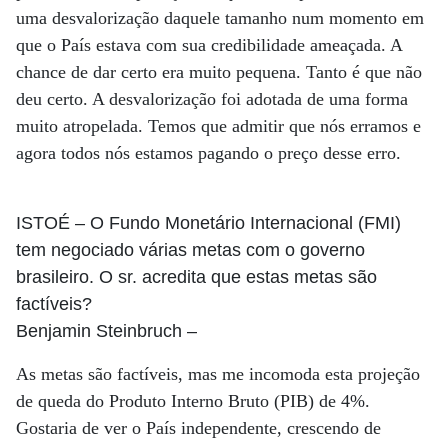
uma desvalorização daquele tamanho num momento em
que o País estava com sua credibilidade ameaçada. A
chance de dar certo era muito pequena. Tanto é que não
deu certo. A desvalorização foi adotada de uma forma
muito atropelada. Temos que admitir que nós erramos e
agora todos nós estamos pagando o preço desse erro.
ISTOÉ
– O Fundo Monetário Internacional (FMI)
tem negociado várias metas com o governo
brasileiro. O sr. acredita que estas metas são
factíveis?
Benjamin Steinbruch
–
As metas são factíveis, mas me incomoda esta projeção
de queda do Produto Interno Bruto (PIB) de 4%.
Gostaria de ver o País independente, crescendo de