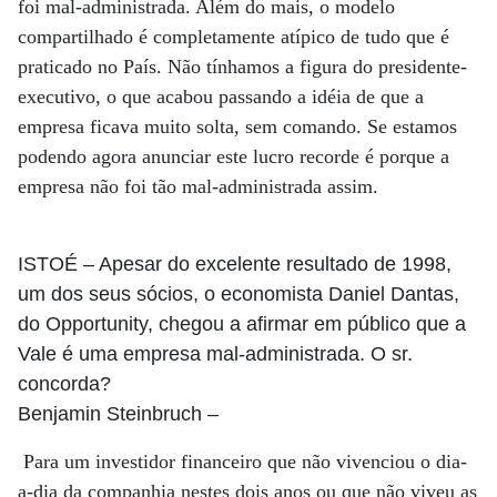
foi mal-administrada. Além do mais, o modelo
compartilhado é completamente atípico de tudo que é
praticado no País. Não tínhamos a figura do presidente-
executivo, o que acabou passando a idéia de que a
empresa ficava muito solta, sem comando. Se estamos
podendo agora anunciar este lucro recorde é porque a
empresa não foi tão mal-administrada assim.
ISTOÉ
– Apesar do excelente resultado de 1998,
um dos seus sócios, o economista Daniel Dantas,
do Opportunity, chegou a afirmar em público que a
Vale é uma empresa mal-administrada. O sr.
concorda?
Benjamin Steinbruch
–
Para um investidor financeiro que não vivenciou o dia-
a-dia da companhia nestes dois anos ou que não viveu as