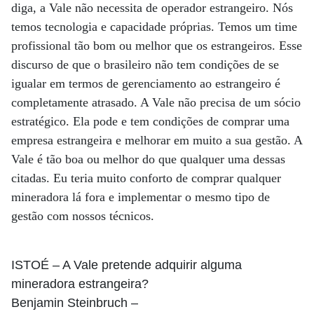
diga, a Vale não necessita de operador estrangeiro. Nós
temos tecnologia e capacidade próprias. Temos um time
profissional tão bom ou melhor que os estrangeiros. Esse
discurso de que o brasileiro não tem condições de se
igualar em termos de gerenciamento ao estrangeiro é
completamente atrasado. A Vale não precisa de um sócio
estratégico. Ela pode e tem condições de comprar uma
empresa estrangeira e melhorar em muito a sua gestão. A
Vale é tão boa ou melhor do que qualquer uma dessas
citadas. Eu teria muito conforto de comprar qualquer
mineradora lá fora e implementar o mesmo tipo de
gestão com nossos técnicos.
ISTOÉ
– A Vale pretende adquirir alguma
mineradora estrangeira?
Benjamin Steinbruch
–