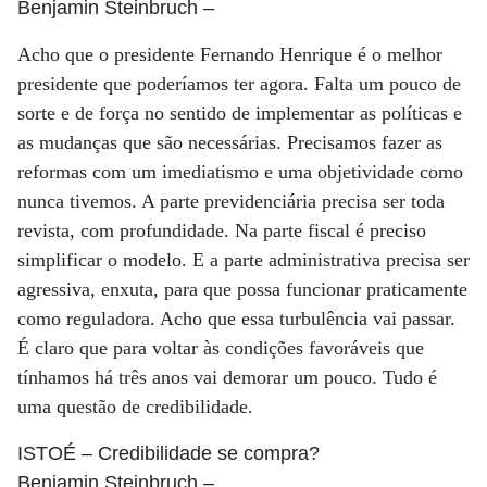
Benjamin Steinbruch
–
Acho que o presidente Fernando Henrique é o melhor
presidente que poderíamos ter agora. Falta um pouco de
sorte e de força no sentido de implementar as políticas e
as mudanças que são necessárias. Precisamos fazer as
reformas com um imediatismo e uma objetividade como
nunca tivemos. A parte previdenciária precisa ser toda
revista, com profundidade. Na parte fiscal é preciso
simplificar o modelo. E a parte administrativa precisa ser
agressiva, enxuta, para que possa funcionar praticamente
como reguladora. Acho que essa turbulência vai passar.
É claro que para voltar às condições favoráveis que
tínhamos há três anos vai demorar um pouco. Tudo é
uma questão de credibilidade.
ISTOÉ
– Credibilidade se compra?
Benjamin Steinbruch
–