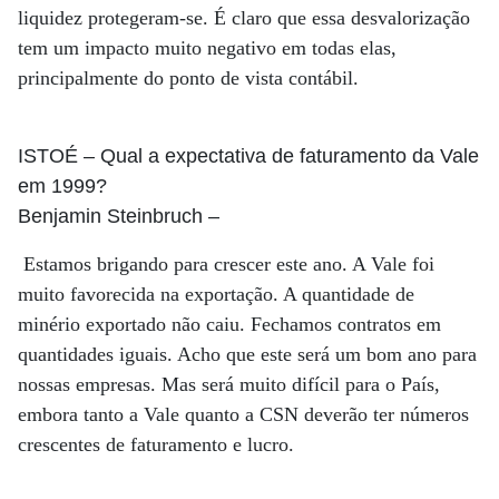
liquidez protegeram-se. É claro que essa desvalorização
tem um impacto muito negativo em todas elas,
principalmente do ponto de vista contábil.
ISTOÉ
– Qual a expectativa de faturamento da Vale
em 1999?
Benjamin Steinbruch
–
Estamos brigando para crescer este ano. A Vale foi
muito favorecida na exportação. A quantidade de
minério exportado não caiu. Fechamos contratos em
quantidades iguais. Acho que este será um bom ano para
nossas empresas. Mas será muito difícil para o País,
embora tanto a Vale quanto a CSN deverão ter números
crescentes de faturamento e lucro.