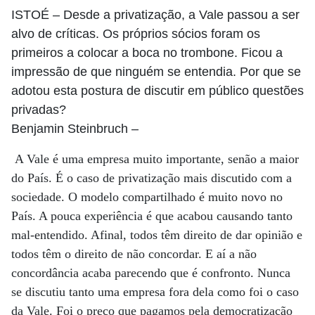
ISTOÉ
– Desde a privatização, a Vale passou a ser
alvo de críticas. Os próprios sócios foram os
primeiros a colocar a boca no trombone. Ficou a
impressão de que ninguém se entendia. Por que se
adotou esta postura de discutir em público questões
privadas?
Benjamin Steinbruch
–
A Vale é uma empresa muito importante, senão a maior
do País. É o caso de privatização mais discutido com a
sociedade. O modelo compartilhado é muito novo no
País. A pouca experiência é que acabou causando tanto
mal-entendido. Afinal, todos têm direito de dar opinião e
todos têm o direito de não concordar. E aí a não
concordância acaba parecendo que é confronto. Nunca
se discutiu tanto uma empresa fora dela como foi o caso
da Vale. Foi o preço que pagamos pela democratização