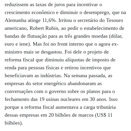
reduzissem as taxas de juros para incentivar o
crescimento econômico e diminuir o desemprego, que na
Alemanha atinge 11,6%. Irritou o secretário do Tesouro
americano, Robert Rubin, ao pedir o estabelecimento de
bandas de flutuação para as três grandes moedas (dólar,
euro e iene). Mas foi no front interno que o agora ex-
ministro mais se desgastou. Foi dele o projeto de
reforma fiscal que diminuiu alíquotas de imposto de
renda para pessoas físicas e retirou incentivos que
beneficiavam as indústrias. Na semana passada, as
empresas do setor energético abandonaram as
conversações com o governo sobre os planos para o
fechamento das 19 usinas nucleares em 30 anos. Isso
porque a reforma fiscal aumentava a carga tributária
dessas empresas em 20 bilhões de marcos (US$ 11
bilhões).