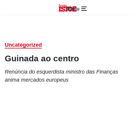
Menu
Uncategorized
Guinada ao centro
Renúncia do esquerdista ministro das Finanças
anima mercados europeus