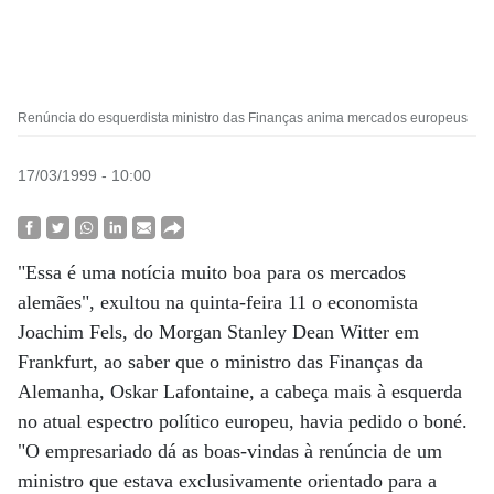
Renúncia do esquerdista ministro das Finanças anima mercados europeus
17/03/1999 - 10:00
"Essa é uma notícia muito boa para os mercados
alemães", exultou na quinta-feira 11 o economista
Joachim Fels, do Morgan Stanley Dean Witter em
Frankfurt, ao saber que o ministro das Finanças da
Alemanha, Oskar Lafontaine, a cabeça mais à esquerda
no atual espectro político europeu, havia pedido o boné.
"O empresariado dá as boas-vindas à renúncia de um
ministro que estava exclusivamente orientado para a