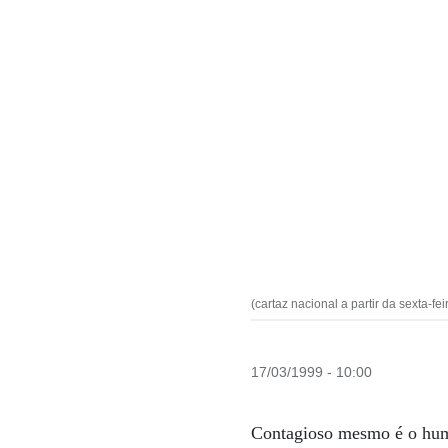
(cartaz nacional a partir da sexta-fei
17/03/1999 - 10:00
Contagioso mesmo é o humo