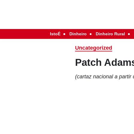
IstoÉ
Dinheiro
Dinheiro Rural
Uncategorized
Patch Adams
(cartaz nacional a partir 