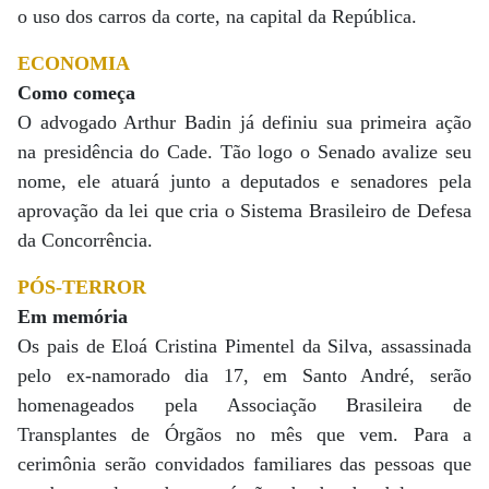
o uso dos carros da corte, na capital da República.
ECONOMIA
Como começa
O advogado Arthur Badin já definiu sua primeira ação
na presidência do Cade. Tão logo o Senado avalize seu
nome, ele atuará junto a deputados e senadores pela
aprovação da lei que cria o Sistema Brasileiro de Defesa
da Concorrência.
PÓS-TERROR
Em memória
Os pais de Eloá Cristina Pimentel da Silva, assassinada
pelo ex-namorado dia 17, em Santo André, serão
homenageados pela Associação Brasileira de
Transplantes de Órgãos no mês que vem. Para a
cerimônia serão convidados familiares das pessoas que