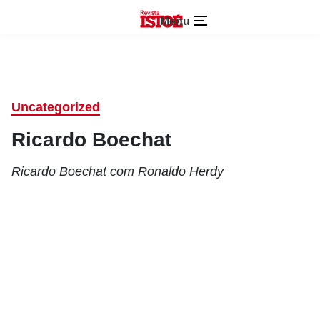
Menu
Uncategorized
Ricardo Boechat
Ricardo Boechat com Ronaldo Herdy