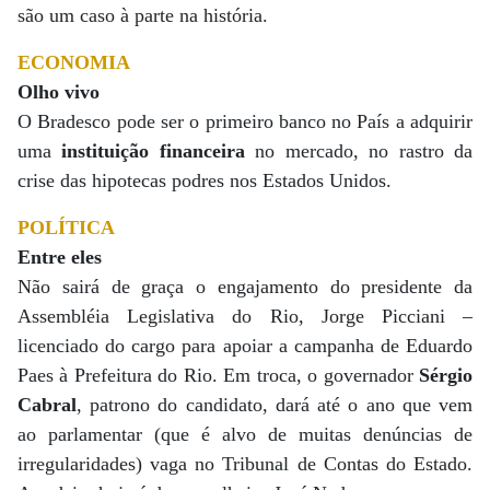
são um caso à parte na história.
ECONOMIA
Olho vivo
O Bradesco pode ser o primeiro banco no País a adquirir
uma
instituição financeira
no mercado, no rastro da
crise das hipotecas podres nos Estados Unidos.
POLÍTICA
Entre eles
Não sairá de graça o engajamento do presidente da
Assembléia Legislativa do Rio, Jorge Picciani –
licenciado do cargo para apoiar a campanha de Eduardo
Paes à Prefeitura do Rio. Em troca, o governador
Sérgio
Cabral
, patrono do candidato, dará até o ano que vem
ao parlamentar (que é alvo de muitas denúncias de
irregularidades) vaga no Tribunal de Contas do Estado.