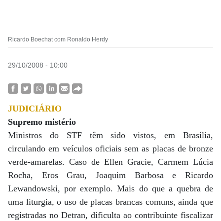
Ricardo Boechat com Ronaldo Herdy
29/10/2008 - 10:00
JUDICIÁRIO
Supremo mistério
Ministros do STF têm sido vistos, em Brasília,
circulando em veículos oficiais sem as placas de bronze
verde-amarelas. Caso de Ellen Gracie, Carmem Lúcia
Rocha, Eros Grau, Joaquim Barbosa e Ricardo
Lewandowski, por exemplo. Mais do que a quebra de
uma liturgia, o uso de placas brancas comuns, ainda que
registradas no Detran, dificulta ao contribuinte fiscalizar