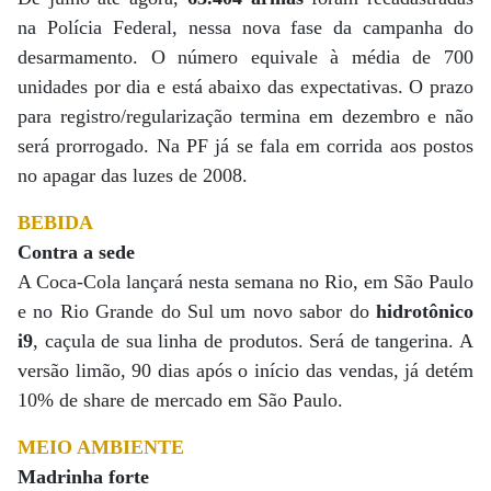
na Polícia Federal, nessa nova fase da campanha do
desarmamento. O número equivale à média de 700
unidades por dia e está abaixo das expectativas. O prazo
para registro/regularização termina em dezembro e não
será prorrogado. Na PF já se fala em corrida aos postos
no apagar das luzes de 2008.
BEBIDA
Contra a sede
A Coca-Cola lançará nesta semana no Rio, em São Paulo
e no Rio Grande do Sul um novo sabor do
hidrotônico
i9
, caçula de sua linha de produtos. Será de tangerina. A
versão limão, 90 dias após o início das vendas, já detém
10% de share de mercado em São Paulo.
MEIO AMBIENTE
Madrinha forte