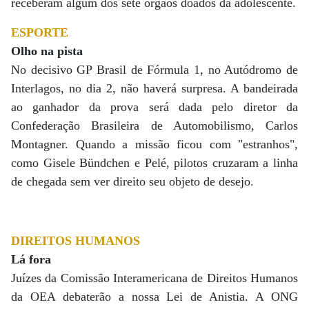
receberam algum dos sete órgãos doados da adolescente.
ESPORTE
Olho na pista
No decisivo GP Brasil de Fórmula 1, no Autódromo de
Interlagos, no dia 2, não haverá surpresa. A bandeirada
ao ganhador da prova será dada pelo diretor da
Confederação Brasileira de Automobilismo, Carlos
Montagner. Quando a missão ficou com "estranhos",
como Gisele Bündchen e Pelé, pilotos cruzaram a linha
de chegada sem ver direito seu objeto de desejo.
DIREITOS HUMANOS
Lá fora
Juízes da Comissão Interamericana de Direitos Humanos
da OEA debaterão a nossa Lei de Anistia. A ONG