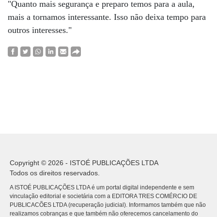
"Quanto mais segurança e preparo temos para a aula,
mais a tornamos interessante. Isso não deixa tempo para
outros interesses."
Copyright © 2026 - ISTOÉ PUBLICAÇÕES LTDA
Todos os direitos reservados.
A ISTOÉ PUBLICAÇÕES LTDA é um portal digital independente e sem
vinculação editorial e societária com a EDITORA TRES COMÉRCIO DE
PUBLICACÕES LTDA (recuperação judicial). Informamos também que não
realizamos cobranças e que também não oferecemos cancelamento do