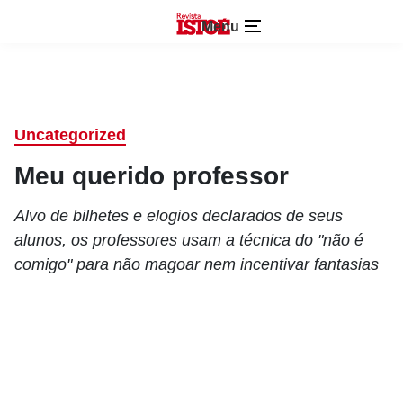
Menu
Uncategorized
Meu querido professor
Alvo de bilhetes e elogios declarados de seus
alunos, os professores usam a técnica do "não é
comigo" para não magoar nem incentivar fantasias