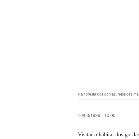
Na floresta dos gorilas, rebeldes 
10/03/1999 - 10:00
Visitar o hábitat dos goril