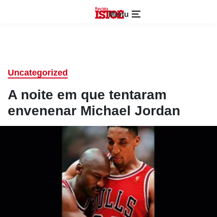
Menu
Uncategorized
A noite em que tentaram
envenenar Michael Jordan