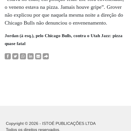
o veneno estava na pizza. Jamais houve gripe”. Grover
não explicou por que naquela mesma noite a direção do
Chicago Bulls não denunciou o envenenamento.
Jordan (à esq.), pelo Chicago Bulls, contra o Utah Jazz: pizza
quase fatal
Copyright © 2026 - ISTOÉ PUBLICAÇÕES LTDA
Todos os direitos reservados.