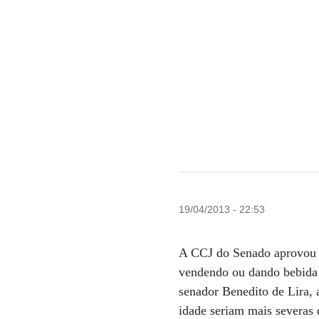
19/04/2013 - 22:53
A CCJ do Senado aprovou um
vendendo ou dando bebida a
senador Benedito de Lira,
idade seriam mais severas