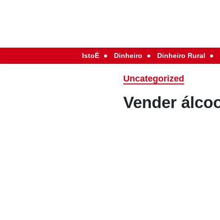
IstoÉ
Dinheiro
Dinheiro Rural
Uncategorized
Vender álcoo