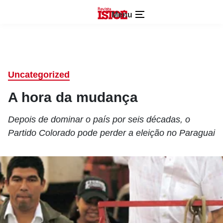
Menu
Uncategorized
A hora da mudança
Depois de dominar o país por seis décadas, o
Partido Colorado pode perder a eleição no Paraguai