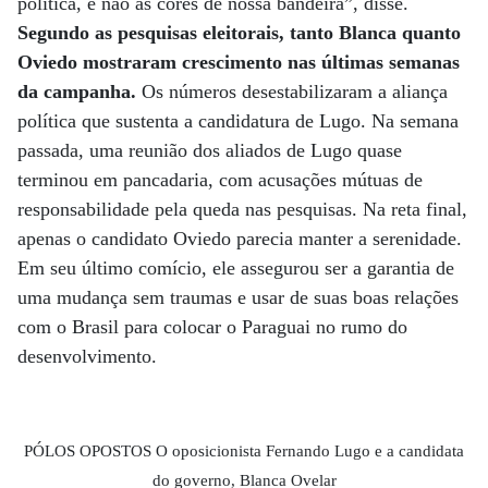
política, e não as cores de nossa bandeira”, disse.
Segundo as pesquisas eleitorais, tanto Blanca quanto
Oviedo mostraram crescimento nas últimas semanas
da campanha.
Os números desestabilizaram a aliança
política que sustenta a candidatura de Lugo. Na semana
passada, uma reunião dos aliados de Lugo quase
terminou em pancadaria, com acusações mútuas de
responsabilidade pela queda nas pesquisas. Na reta final,
apenas o candidato Oviedo parecia manter a serenidade.
Em seu último comício, ele assegurou ser a garantia de
uma mudança sem traumas e usar de suas boas relações
com o Brasil para colocar o Paraguai no rumo do
desenvolvimento.
PÓLOS OPOSTOS O oposicionista Fernando Lugo e a candidata
do governo, Blanca Ovelar