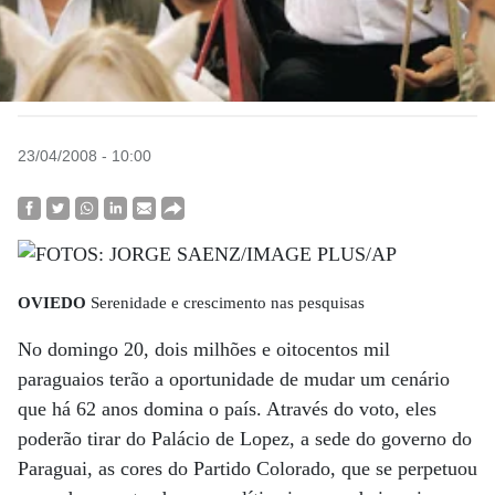
23/04/2008 - 10:00
OVIEDO
Serenidade e crescimento nas pesquisas
No domingo 20, dois milhões e oitocentos mil
paraguaios terão a oportunidade de mudar um cenário
que há 62 anos domina o país. Através do voto, eles
poderão tirar do Palácio de Lopez, a sede do governo do
Paraguai, as cores do Partido Colorado, que se perpetuou