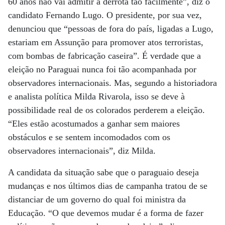
60 anos não vai admitir a derrota tão facilmente”, diz o
candidato Fernando Lugo. O presidente, por sua vez,
denunciou que “pessoas de fora do país, ligadas a Lugo,
estariam em Assunção para promover atos terroristas,
com bombas de fabricação caseira”. É verdade que a
eleição no Paraguai nunca foi tão acompanhada por
observadores internacionais. Mas, segundo a historiadora
e analista política Milda Rivarola, isso se deve à
possibilidade real de os colorados perderem a eleição.
“Eles estão acostumados a ganhar sem maiores
obstáculos e se sentem incomodados com os
observadores internacionais”, diz Milda.
A candidata da situação sabe que o paraguaio deseja
mudanças e nos últimos dias de campanha tratou de se
distanciar de um governo do qual foi ministra da
Educação. “O que devemos mudar é a forma de fazer