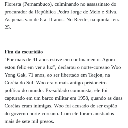
Floresta (Pernambuco), culminando no assassinato do
procurador da República Pedro Jorge de Melo e Silva.
As penas vão de 8 a 11 anos. No Recife, na quinta-feira
25.
Fim da escuridão
"Por mais de 41 anos estive em confinamento. Agora
estou feliz em ver a luz", declarou o norte-coreano Woo
Yong Gak, 71 anos, ao ser libertado em Taejon, na
Coréia do Sul. Woo era o mais antigo prisioneiro
político do mundo. Ex-soldado comunista, ele foi
capturado em um barco militar em 1958, quando as duas
Coréias eram inimigas. Woo foi acusado de ser espião
do governo norte-coreano. Com ele foram anistiados
mais de sete mil presos.