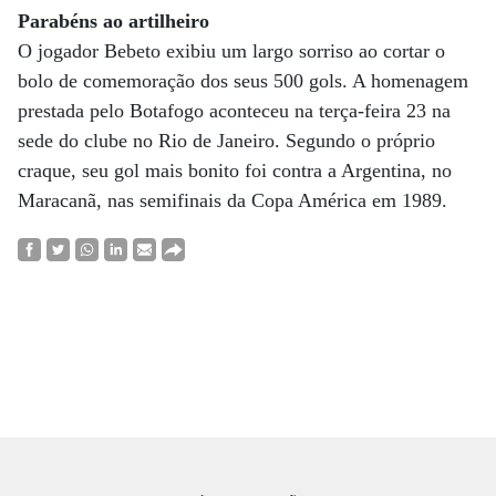
Parabéns ao artilheiro
O jogador Bebeto exibiu um largo sorriso ao cortar o
bolo de comemoração dos seus 500 gols. A homenagem
prestada pelo Botafogo aconteceu na terça-feira 23 na
sede do clube no Rio de Janeiro. Segundo o próprio
craque, seu gol mais bonito foi contra a Argentina, no
Maracanã, nas semifinais da Copa América em 1989.