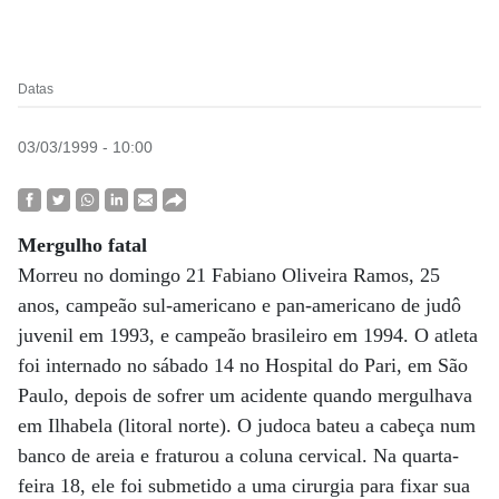
Datas
03/03/1999 - 10:00
Mergulho fatal
Morreu no domingo 21 Fabiano Oliveira Ramos, 25
anos, campeão sul-americano e pan-americano de judô
juvenil em 1993, e campeão brasileiro em 1994. O atleta
foi internado no sábado 14 no Hospital do Pari, em São
Paulo, depois de sofrer um acidente quando mergulhava
em Ilhabela (litoral norte). O judoca bateu a cabeça num
banco de areia e fraturou a coluna cervical. Na quarta-
feira 18, ele foi submetido a uma cirurgia para fixar sua