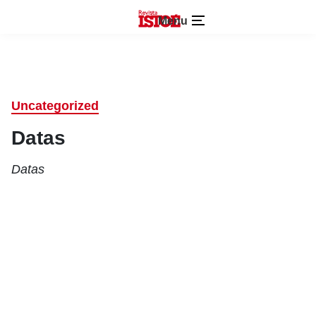
Menu
Uncategorized
Datas
Datas