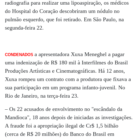
radiografia para realizar uma lipoaspiração, os médicos
do Hospital do Coração descobriram um nódulo no
pulmão esquerdo, que foi retirado. Em São Paulo, na
segunda-feira 22.
a apresentadora Xuxa Meneghel a pagar
CONDENADOS
uma indenização de R$ 180 mil à Interfilmes do Brasil
Produções Artísticas e Cinematográficas. Há 12 anos,
Xuxa rompeu um contrato com a produtora que fixava a
sua participação em um programa infanto-juvenil. No
Rio de Janeiro, na terça-feira 23.
– Os 22 acusados de envolvimento no "escândalo da
Mandioca", 18 anos depois de iniciadas as investigações.
A fraude foi a apropriação ilegal de Cr$ 1,5 bilhão
(cerca de R$ 20 milhões) do Banco do Brasil em