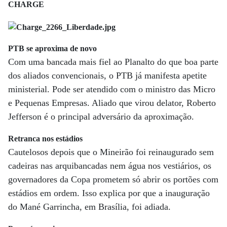
CHARGE
PTB se aproxima de novo
Com uma bancada mais fiel ao Planalto do que boa parte
dos aliados convencionais, o PTB já manifesta apetite
ministerial. Pode ser atendido com o ministro das Micro
e Pequenas Empresas. Aliado que virou delator, Roberto
Jefferson é o principal adversário da aproximação.
Retranca nos estádios
Cautelosos depois que o Mineirão foi reinaugurado sem
cadeiras nas arquibancadas nem água nos vestiários, os
governadores da Copa prometem só abrir os portões com
estádios em ordem. Isso explica por que a inauguração
do Mané Garrincha, em Brasília, foi adiada.