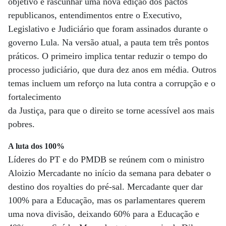
objetivo é rascunhar uma nova edição dos pactos
republicanos, entendimentos entre o Executivo,
Legislativo e Judiciário que foram assinados durante o
governo Lula. Na versão atual, a pauta tem três pontos
práticos. O primeiro implica tentar reduzir o tempo do
processo judiciário, que dura dez anos em média. Outros
temas incluem um reforço na luta contra a corrupção e o
fortalecimento
da Justiça, para que o direito se torne acessível aos mais
pobres.
A luta dos 100%
Líderes do PT e do PMDB se reúnem com o ministro
Aloizio Mercadante no início da semana para debater o
destino dos royalties do pré-sal. Mercadante quer dar
100% para a Educação, mas os parlamentares querem
uma nova divisão, deixando 60% para a Educação e