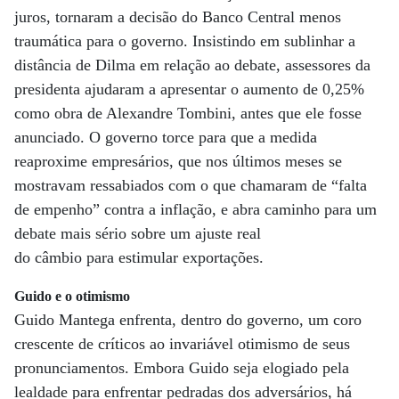
juros, tornaram a decisão do Banco Central menos
traumática para o governo. Insistindo em sublinhar a
distância de Dilma em relação ao debate, assessores da
presidenta ajudaram a apresentar o aumento de 0,25%
como obra de Alexandre Tombini, antes que ele fosse
anunciado. O governo torce para que a medida
reaproxime empresários, que nos últimos meses se
mostravam ressabiados com o que chamaram de “falta
de empenho” contra a inflação, e abra caminho para um
debate mais sério sobre um ajuste real
do câmbio para estimular exportações.
Guido e o otimismo
Guido Mantega enfrenta, dentro do governo, um coro
crescente de críticos ao invariável otimismo de seus
pronunciamentos. Embora Guido seja elogiado pela
lealdade para enfrentar pedradas dos adversários, há