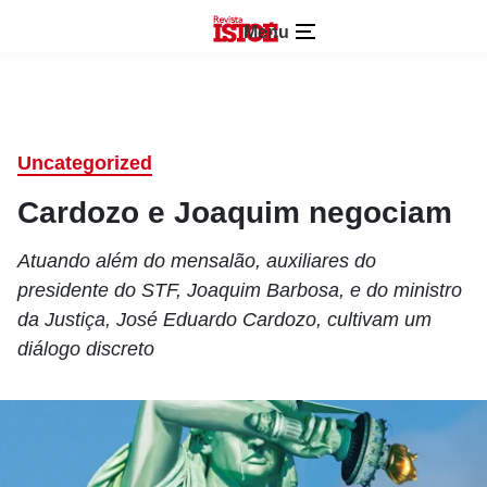
Menu
Uncategorized
Cardozo e Joaquim negociam
Atuando além do mensalão, auxiliares do
presidente do STF, Joaquim Barbosa, e do ministro
da Justiça, José Eduardo Cardozo, cultivam um
diálogo discreto