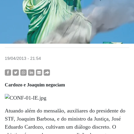
19/04/2013 - 21:54
Cardozo e Joaquim negociam
Atuando além do mensalão, auxiliares do presidente do
STF, Joaquim Barbosa, e do ministro da Justiça, José
Eduardo Cardozo, cultivam um diálogo discreto. O