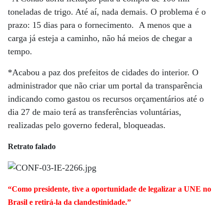
toneladas de trigo. Até aí, nada demais. O problema é o
prazo: 15 dias para o fornecimento. A menos que a
carga já esteja a caminho, não há meios de chegar a
tempo.
*Acabou a paz dos prefeitos de cidades do interior. O
administrador que não criar um portal da transparência
indicando como gastou os recursos orçamentários até o
dia 27 de maio terá as transferências voluntárias,
realizadas pelo governo federal, bloqueadas.
Retrato falado
“Como presidente, tive a oportunidade de legalizar a UNE no
Brasil e retirá-la da clandestinidade.”