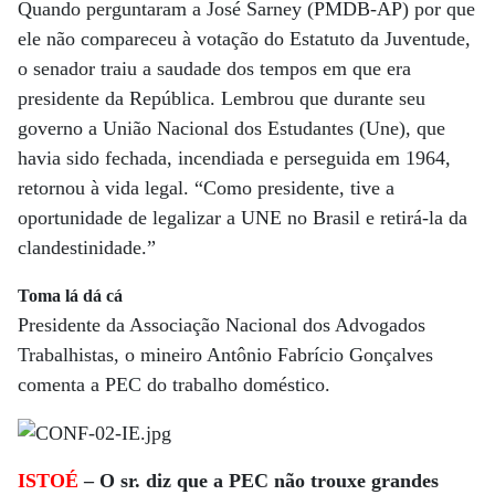
Quando perguntaram a José Sarney (PMDB-AP) por que
ele não compareceu à votação do Estatuto da Juventude,
o senador traiu a saudade dos tempos em que era
presidente da República. Lembrou que durante seu
governo a União Nacional dos Estudantes (Une), que
havia sido fechada, incendiada e perseguida em 1964,
retornou à vida legal. “Como presidente, tive a
oportunidade de legalizar a UNE no Brasil e retirá-la da
clandestinidade.”
Toma lá dá cá
Presidente da Associação Nacional dos Advogados
Trabalhistas, o mineiro Antônio Fabrício Gonçalves
comenta a PEC do trabalho doméstico.
ISTOÉ
– O sr. diz que a PEC não trouxe grandes