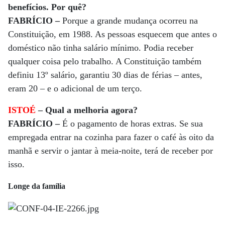
benefícios. Por quê?
FABRÍCIO –
Porque a grande mudança ocorreu na
Constituição, em 1988. As pessoas esquecem que antes o
doméstico não tinha salário mínimo. Podia receber
qualquer coisa pelo trabalho. A Constituição também
definiu 13º salário, garantiu 30 dias de férias – antes,
eram 20 – e o adicional de um terço.
ISTOÉ
– Qual a melhoria agora?
FABRÍCIO
–
É o pagamento de horas extras. Se sua
empregada entrar na cozinha para fazer o café às oito da
manhã e servir o jantar à meia-noite, terá de receber por
isso.
Longe da família