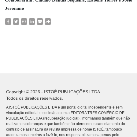
Jeronimo
Copyright © 2026 - ISTOÉ PUBLICAÇÕES LTDA
Todos os direitos reservados.
A ISTOÉ PUBLICAÇÕES LTDA é um portal digital independente e sem
vinculação editorial e societária com a EDITORA TRES COMÉRCIO DE
PUBLICACÕES LTDA (recuperação judicial). Informamos também que não
realizamos cobranças e que também não oferecemos cancelamento do
contrato de assinatura da revista impressa de nome ISTOÉ, tampouco
autorizamos terceiros a fazê-lo, nos responsabilizamos apenas pelo