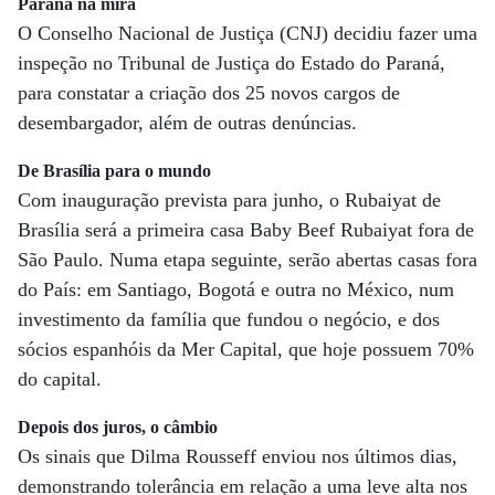
Paraná na mira
O Conselho Nacional de Justiça (CNJ) decidiu fazer uma
inspeção no Tribunal de Justiça do Estado do Paraná,
para constatar a criação dos 25 novos cargos de
desembargador, além de outras denúncias.
De Brasília para o mundo
Com inauguração prevista para junho, o Rubaiyat de
Brasília será a primeira casa Baby Beef Rubaiyat fora de
São Paulo. Numa etapa seguinte, serão abertas casas fora
do País: em Santiago, Bogotá e outra no México, num
investimento da família que fundou o negócio, e dos
sócios espanhóis da Mer Capital, que hoje possuem 70%
do capital.
Depois dos juros, o câmbio
Os sinais que Dilma Rousseff enviou nos últimos dias,
demonstrando tolerância em relação a uma leve alta nos