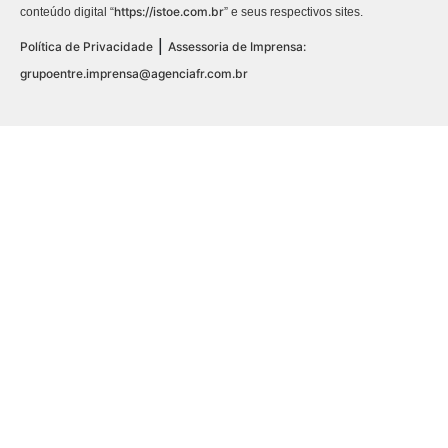
https://istoe.com.br
conteúdo digital “
” e seus respectivos sites.
|
Política de Privacidade
Assessoria de Imprensa:
grupoentre.imprensa@agenciafr.com.br