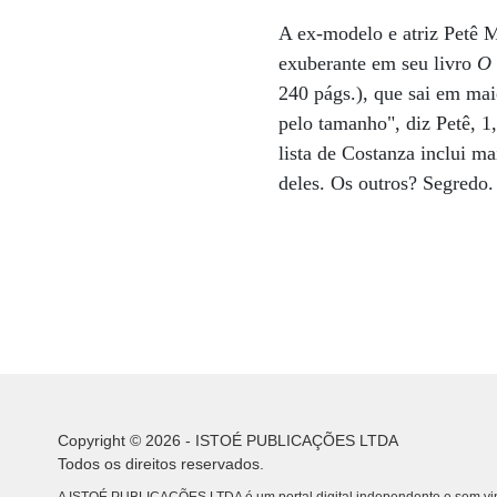
A ex-modelo e atriz Petê M
exuberante em seu livro
O 
240 págs.), que sai em mai
pelo tamanho", diz Petê, 1
lista de Costanza inclui m
deles. Os outros? Segredo.
Copyright © 2026 - ISTOÉ PUBLICAÇÕES LTDA
Todos os direitos reservados.