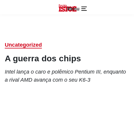
Menu
Uncategorized
A guerra dos chips
Intel lança o caro e polêmico Pentium III, enquanto
a rival AMD avança com o seu K6-3