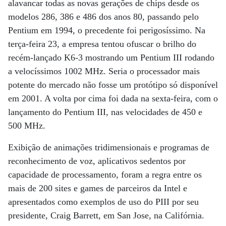
alavancar todas as novas gerações de chips desde os
modelos 286, 386 e 486 dos anos 80, passando pelo
Pentium em 1994, o precedente foi perigosíssimo. Na
terça-feira 23, a empresa tentou ofuscar o brilho do
recém-lançado K6-3 mostrando um Pentium III rodando
a velocíssimos 1002 MHz. Seria o processador mais
potente do mercado não fosse um protótipo só disponível
em 2001. A volta por cima foi dada na sexta-feira, com o
lançamento do Pentium III, nas velocidades de 450 e
500 MHz.
Exibição de animações tridimensionais e programas de
reconhecimento de voz, aplicativos sedentos por
capacidade de processamento, foram a regra entre os
mais de 200 sites e games de parceiros da Intel e
apresentados como exemplos de uso do PIII por seu
presidente, Craig Barrett, em San Jose, na Califórnia.