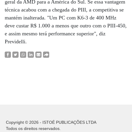
geral da AMD para a América do Sul. Se essa vantagem
técnica acabou com a chegada do PIII, a competitiva se
mantém inalterada. "Um PC com K6-3 de 400 MHz
deve custar R$ 1.000 a menos que outro com o PIII-450,
e assim mesmo terá performance superior", diz
Previdelli.
Copyright © 2026 - ISTOÉ PUBLICAÇÕES LTDA
Todos os direitos reservados.