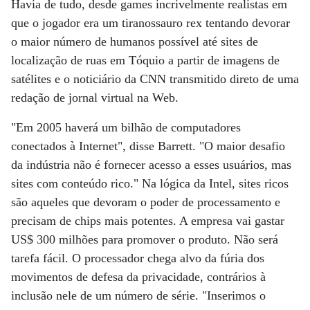
Havia de tudo, desde games incrivelmente realistas em
que o jogador era um tiranossauro rex tentando devorar
o maior número de humanos possível até sites de
localização de ruas em Tóquio a partir de imagens de
satélites e o noticiário da CNN transmitido direto de uma
redação de jornal virtual na Web.
"Em 2005 haverá um bilhão de computadores
conectados à Internet", disse Barrett. "O maior desafio
da indústria não é fornecer acesso a esses usuários, mas
sites com conteúdo rico." Na lógica da Intel, sites ricos
são aqueles que devoram o poder de processamento e
precisam de chips mais potentes. A empresa vai gastar
US$ 300 milhões para promover o produto. Não será
tarefa fácil. O processador chega alvo da fúria dos
movimentos de defesa da privacidade, contrários à
inclusão nele de um número de série. "Inserimos o