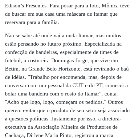
Edison’s Presentes. Para posar para a foto, Mônica teve
de buscar em sua casa uma máscara de Itamar que
reservara para a família.
Não se sabe até onde vai a onda Itamar, mas muitos
estão pensando no futuro próximo. Especializada na
confecção de bandeiras, especialmente de times de
futebol, a costureira Domingas Jorge, que vive em
Betim, na Grande Belo Horizonte, está revirando o baú
de idéias. "Trabalho por encomenda, mas, depois de
conversar com um pessoal da CUT e do PT, comecei a
bolar uma bandeira com o rosto do Itamar", conta.
"Acho que logo, logo, começam os pedidos." Outros
querem evitar que o produto de seu setor seja associado
a questões políticas. Justamente por isso, a diretora-
executiva da Associação Mineira de Produtores de
Cachaça, Dirlene Maria Pinto, registrou a marca