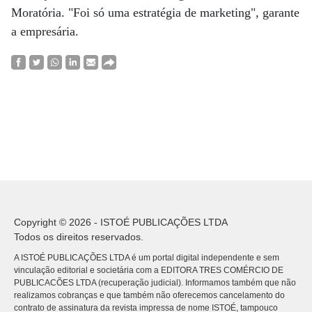
Moratória. "Foi só uma estratégia de marketing", garante
a empresária.
Copyright © 2026 - ISTOÉ PUBLICAÇÕES LTDA
Todos os direitos reservados.
A ISTOÉ PUBLICAÇÕES LTDA é um portal digital independente e sem
vinculação editorial e societária com a EDITORA TRES COMÉRCIO DE
PUBLICACÕES LTDA (recuperação judicial). Informamos também que não
realizamos cobranças e que também não oferecemos cancelamento do
contrato de assinatura da revista impressa de nome ISTOÉ, tampouco