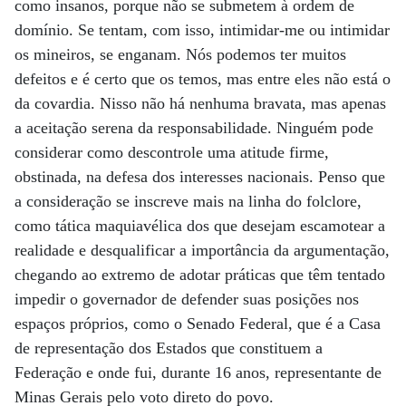
como insanos, porque não se submetem à ordem de
domínio. Se tentam, com isso, intimidar-me ou intimidar
os mineiros, se enganam. Nós podemos ter muitos
defeitos e é certo que os temos, mas entre eles não está o
da covardia. Nisso não há nenhuma bravata, mas apenas
a aceitação serena da responsabilidade. Ninguém pode
considerar como descontrole uma atitude firme,
obstinada, na defesa dos interesses nacionais. Penso que
a consideração se inscreve mais na linha do folclore,
como tática maquiavélica dos que desejam escamotear a
realidade e desqualificar a importância da argumentação,
chegando ao extremo de adotar práticas que têm tentado
impedir o governador de defender suas posições nos
espaços próprios, como o Senado Federal, que é a Casa
de representação dos Estados que constituem a
Federação e onde fui, durante 16 anos, representante de
Minas Gerais pelo voto direto do povo.