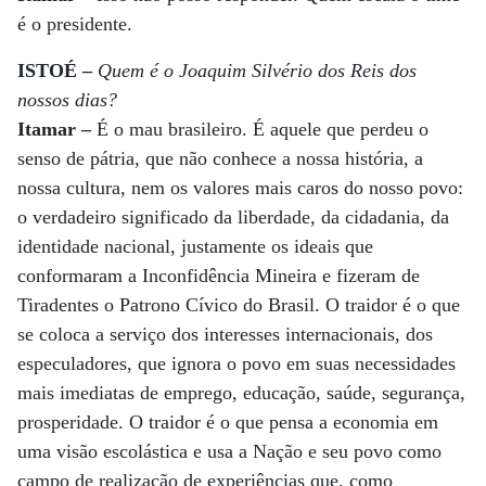
é o presidente.
ISTOÉ –
Quem é o Joaquim Silvério dos Reis dos
nossos dias?
Itamar –
É o mau brasileiro. É aquele que perdeu o
senso de pátria, que não conhece a nossa história, a
nossa cultura, nem os valores mais caros do nosso povo:
o verdadeiro significado da liberdade, da cidadania, da
identidade nacional, justamente os ideais que
conformaram a Inconfidência Mineira e fizeram de
Tiradentes o Patrono Cívico do Brasil. O traidor é o que
se coloca a serviço dos interesses internacionais, dos
especuladores, que ignora o povo em suas necessidades
mais imediatas de emprego, educação, saúde, segurança,
prosperidade. O traidor é o que pensa a economia em
uma visão escolástica e usa a Nação e seu povo como
campo de realização de experiências que, como