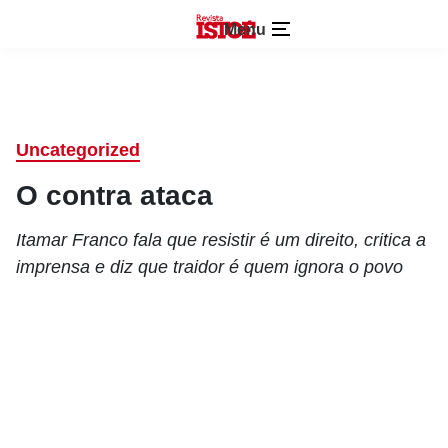
Menu
Uncategorized
O contra ataca
Itamar Franco fala que resistir é um direito, critica a
imprensa e diz que traidor é quem ignora o povo