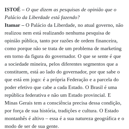
ISTOÉ –
O que dizem as pesquisas de opinião que o
Palácio da Liberdade está fazendo?
Itamar –
O Palácio da Liberdade, no atual governo, não
realizou nem está realizando nenhuma pesquisa de
opinião pública, tanto por razões de ordem financeira,
como porque não se trata de um problema de marketing
em torno da figura do governador. O que se sente é que
a sociedade mineira, pelos diferentes segmentos que a
constituem, está ao lado do governador, por que sabe o
que está em jogo: é a própria Federação e a parcela do
poder efetivo que cabe a cada Estado. O Brasil é uma
república federativa e não um Estado provincial. E
Minas Gerais tem a consciência precisa dessa condição,
por força de sua história, tradições e cultura. O Estado
montanhês é altivo – essa é a sua natureza geográfica e o
modo de ser de sua gente.