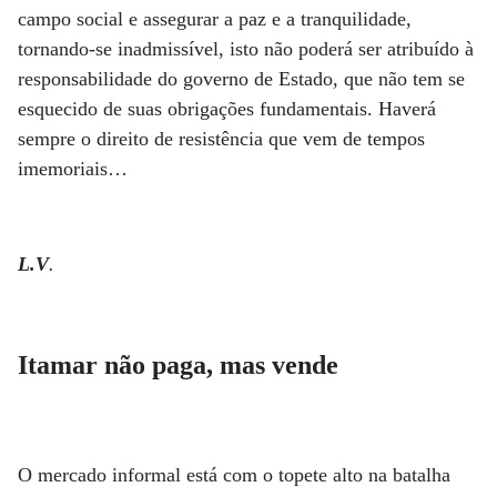
campo social e assegurar a paz e a tranquilidade,
tornando-se inadmissível, isto não poderá ser atribuído à
responsabilidade do governo de Estado, que não tem se
esquecido de suas obrigações fundamentais. Haverá
sempre o direito de resistência que vem de tempos
imemoriais…
L.V
.
Itamar não paga, mas vende
O mercado informal está com o topete alto na batalha