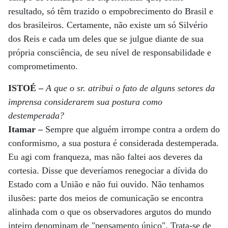
resultado, só têm trazido o empobrecimento do Brasil e
dos brasileiros. Certamente, não existe um só Silvério
dos Reis e cada um deles que se julgue diante de sua
própria consciência, de seu nível de responsabilidade e
comprometimento.
ISTOÉ –
A que o sr. atribui o fato de alguns setores da
imprensa considerarem sua postura como
destemperada?
Itamar –
Sempre que alguém irrompe contra a ordem do
conformismo, a sua postura é considerada destemperada.
Eu agi com franqueza, mas não faltei aos deveres da
cortesia. Disse que deveríamos renegociar a dívida do
Estado com a União e não fui ouvido. Não tenhamos
ilusões: parte dos meios de comunicação se encontra
alinhada com o que os observadores argutos do mundo
inteiro denominam de "pensamento único". Trata-se de