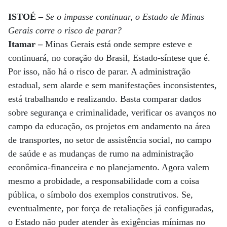
ISTOÉ –
Se o impasse continuar, o Estado de Minas
Gerais corre o risco de parar?
Itamar –
Minas Gerais está onde sempre esteve e
continuará, no coração do Brasil, Estado-síntese que é.
Por isso, não há o risco de parar. A administração
estadual, sem alarde e sem manifestações inconsistentes,
está trabalhando e realizando. Basta comparar dados
sobre segurança e criminalidade, verificar os avanços no
campo da educação, os projetos em andamento na área
de transportes, no setor de assistência social, no campo
de saúde e as mudanças de rumo na administração
econômica-financeira e no planejamento. Agora valem
mesmo a probidade, a responsabilidade com a coisa
pública, o símbolo dos exemplos construtivos. Se,
eventualmente, por força de retaliações já configuradas,
o Estado não puder atender às exigências mínimas no