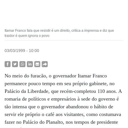
Itamar Franco fala que resistir é um direito, critica a imprensa e diz que
traidor é quem ignora o povo
03/03/1999 - 10:00
No meio do furacão, o governador Itamar Franco
permanece pouco tempo em seu próprio gabinete, no
Palácio da Liberdade, que recém-completou 110 anos. A
romaria de políticos e empresários à sede do governo é
tão intensa que o governador abandonou o hábito de
servir ele próprio o café aos visitantes, como costumava
fazer no Palácio do Planalto, nos tempos de presidente