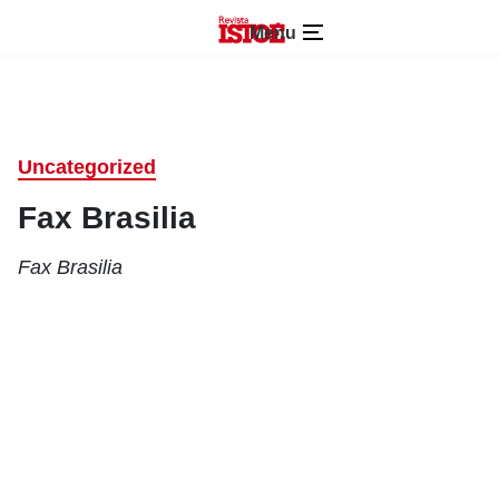
Menu
Uncategorized
Fax Brasilia
Fax Brasilia