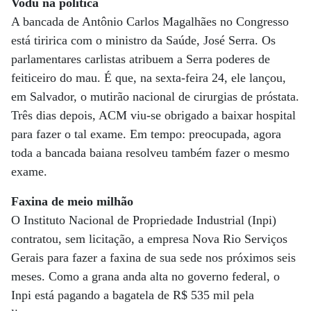
Vodu na política
A bancada de Antônio Carlos Magalhães no Congresso
está tiririca com o ministro da Saúde, José Serra. Os
parlamentares carlistas atribuem a Serra poderes de
feiticeiro do mau. É que, na sexta-feira 24, ele lançou,
em Salvador, o mutirão nacional de cirurgias de próstata.
Três dias depois, ACM viu-se obrigado a baixar hospital
para fazer o tal exame. Em tempo: preocupada, agora
toda a bancada baiana resolveu também fazer o mesmo
exame.
Faxina de meio milhão
O Instituto Nacional de Propriedade Industrial (Inpi)
contratou, sem licitação, a empresa Nova Rio Serviços
Gerais para fazer a faxina de sua sede nos próximos seis
meses. Como a grana anda alta no governo federal, o
Inpi está pagando a bagatela de R$ 535 mil pela