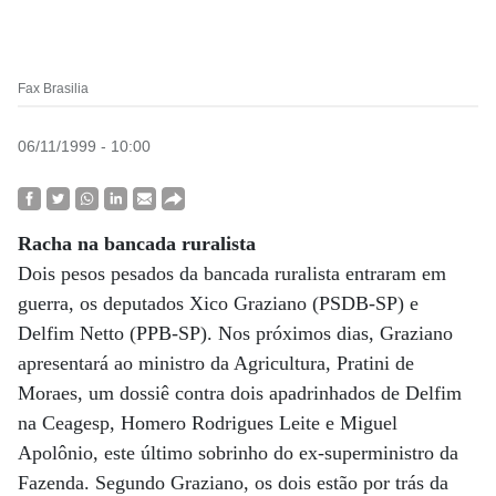
Fax Brasilia
06/11/1999 - 10:00
Racha na bancada ruralista
Dois pesos pesados da bancada ruralista entraram em
guerra, os deputados Xico Graziano (PSDB-SP) e
Delfim Netto (PPB-SP). Nos próximos dias, Graziano
apresentará ao ministro da Agricultura, Pratini de
Moraes, um dossiê contra dois apadrinhados de Delfim
na Ceagesp, Homero Rodrigues Leite e Miguel
Apolônio, este último sobrinho do ex-superministro da
Fazenda. Segundo Graziano, os dois estão por trás da