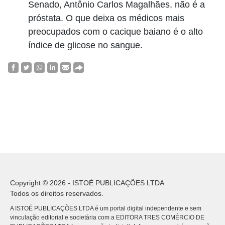
Senado, Antônio Carlos Magalhães, não é a
próstata. O que deixa os médicos mais
preocupados com o cacique baiano é o alto
índice de glicose no sangue.
Copyright © 2026 - ISTOÉ PUBLICAÇÕES LTDA
Todos os direitos reservados.
A ISTOÉ PUBLICAÇÕES LTDA é um portal digital independente e sem
vinculação editorial e societária com a EDITORA TRES COMÉRCIO DE