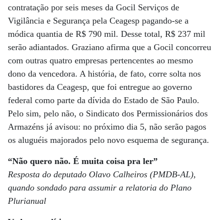
contratação por seis meses da Gocil Serviços de
Vigilância e Segurança pela Ceagesp pagando-se a
módica quantia de R$ 790 mil. Desse total, R$ 237 mil
serão adiantados. Graziano afirma que a Gocil concorreu
com outras quatro empresas pertencentes ao mesmo
dono da vencedora. A história, de fato, corre solta nos
bastidores da Ceagesp, que foi entregue ao governo
federal como parte da dívida do Estado de São Paulo.
Pelo sim, pelo não, o Sindicato dos Permissionários dos
Armazéns já avisou: no próximo dia 5, não serão pagos
os aluguéis majorados pelo novo esquema de segurança.
“Não quero não. É muita coisa pra ler”
Resposta do deputado Olavo Calheiros (PMDB-AL),
quando sondado para assumir a relatoria do Plano
Plurianual