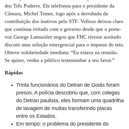
dos Três Poderes. Ele telefonou para o presidente da
Câmara, Michel Temer, logo após a derrubada da
contribuição dos inativos pelo STF. Velloso deixou claro
que continua irritado com o governo desde que o porta-
voz George Lamaziére negou que FHC tivesse aceitado
discutir uma solução emergencial para o impasse do teto.
Obteve solidariedade imediata: “Eu estava na reunião.
Se quiser, venho a público testemunhar a seu favor.”
Rápidas
Trinta funcionários do Detran de Goiás foram
presos. A polícia descobriu que, com colegas
do Detran paulista, eles formam uma quadrilha
de lavagem de multas transferindo placas
entre os Estados.
Em tempo: o problema do presidente do