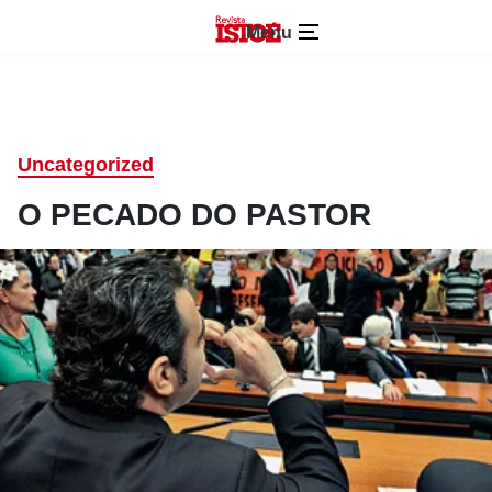
Menu
Uncategorized
O PECADO DO PASTOR