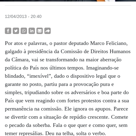
12/04/2013 - 20:40
Por atos e palavras, o pastor deputado Marco Feliciano,
galgado à presidência da Comissão de Direitos Humanos
da Câmara, vai se transformando na maior aberração
política do País nos últimos tempos. Imaginando-se
blindado, “imexível”, dado o dispositivo legal que o
garante no posto, partiu para a provocação pura e
simples, tripudiando sobre os adversários e boa parte do
País que vem reagindo com fortes protestos contra a sua
permanência na comissão. Ele ignora os apupos. Parece
se divertir com a situação de repúdio crescente. Comete
o pecado da soberba. Fala o que quer e como quer, sem
temer represálias. Deu na telha, solta o verbo.