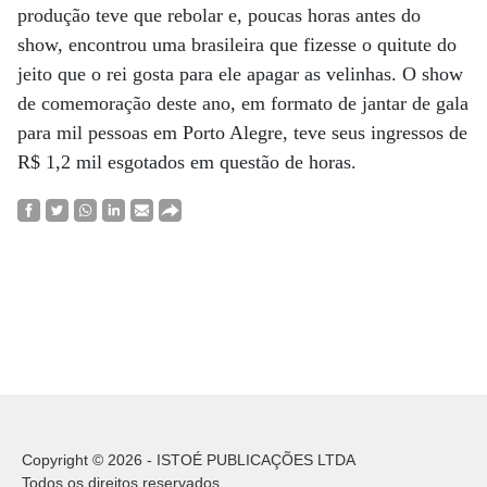
produção teve que rebolar e, poucas horas antes do
show, encontrou uma brasileira que fizesse o quitute do
jeito que o rei gosta para ele apagar as velinhas. O show
de comemoração deste ano, em formato de jantar de gala
para mil pessoas em Porto Alegre, teve seus ingressos de
R$ 1,2 mil esgotados em questão de horas.
Copyright © 2026 - ISTOÉ PUBLICAÇÕES LTDA
Todos os direitos reservados.