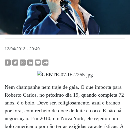
12/04/2013 - 20:40
Nem champanhe nem traje de gala. O que importa para
Roberto Carlos, no próximo dia 19, quando completa 72
anos, é o bolo. Deve ser, religiosamente, azul e branco
por fora, com recheio de doce de leite e coco. E não há
negociação. Em 2010, em Nova York, ele rejeitou um
bolo americano por não ter as exigidas características. A