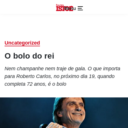
Menu
Uncategorized
O bolo do rei
Nem champanhe nem traje de gala. O que importa
para Roberto Carlos, no próximo dia 19, quando
completa 72 anos, é o bolo