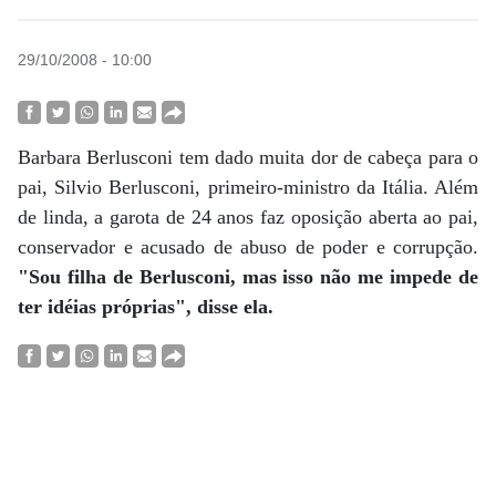
29/10/2008 - 10:00
Barbara Berlusconi tem dado muita dor de cabeça para o
pai, Silvio Berlusconi, primeiro-ministro da Itália. Além
de linda, a garota de 24 anos faz oposição aberta ao pai,
conservador e acusado de abuso de poder e corrupção.
"Sou filha de Berlusconi, mas isso não me impede de
ter idéias próprias", disse ela.