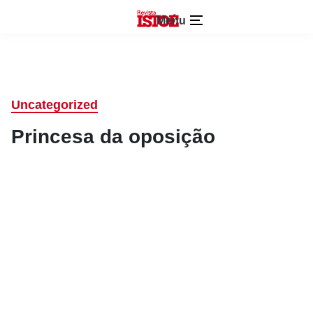
Menu
Uncategorized
Princesa da oposição