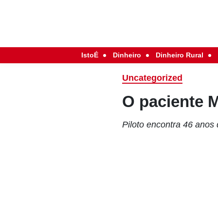
IstoÉ
Dinheiro
Dinheiro Rural
Uncategorized
O paciente 
Piloto encontra 46 anos 