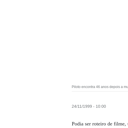
Piloto encontra 46 anos depois a mu
24/11/1999 - 10:00
Podia ser roteiro de filme