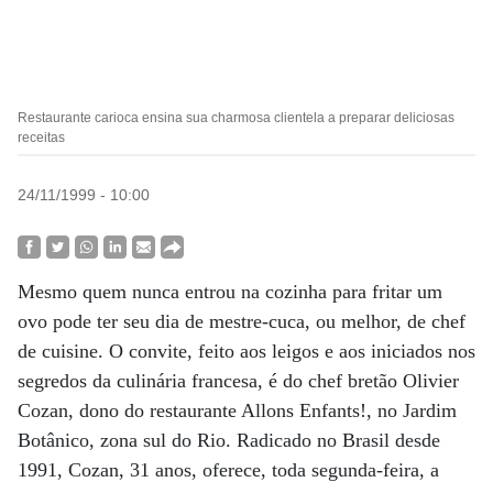
Restaurante carioca ensina sua charmosa clientela a preparar deliciosas
receitas
24/11/1999 - 10:00
Mesmo quem nunca entrou na cozinha para fritar um
ovo pode ter seu dia de mestre-cuca, ou melhor, de chef
de cuisine. O convite, feito aos leigos e aos iniciados nos
segredos da culinária francesa, é do chef bretão Olivier
Cozan, dono do restaurante Allons Enfants!, no Jardim
Botânico, zona sul do Rio. Radicado no Brasil desde
1991, Cozan, 31 anos, oferece, toda segunda-feira, a