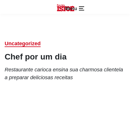
Menu
Uncategorized
Chef por um dia
Restaurante carioca ensina sua charmosa clientela
a preparar deliciosas receitas