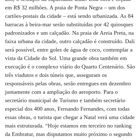
em R$ 32 milhões. A praia de Ponta Negra – um dos
cartões-postais da cidade – está sendo urbanizada. As 84
barracas à beira-mar serão substituídas por 42 quiosques
padronizados e um calçadão. Na praia de Areia Preta, na
faixa urbana da cidade, outro calçadão é construído. Dali
será possível, entre goles de água de coco, contemplar a
vista da Cidade do Sol. Uma grande obra também em
execução é o complexo viário do Quarto Centenário. São
três viadutos e dois túneis que, asseguram os
responsáveis pelas obras, serão entregues em dezembro
juntamente com a ampliação do aeroporto. Para o
secretário municipal de Turismo e também secretário
especial dos 400 anos, Fernando Fernandes, com todas
essas obras, o turista que chegar a Natal verá uma cidade
mais estruturada. “Hoje estamos em terceiro no ranking
da Embratur, mas disputamos muito próximo o segundo