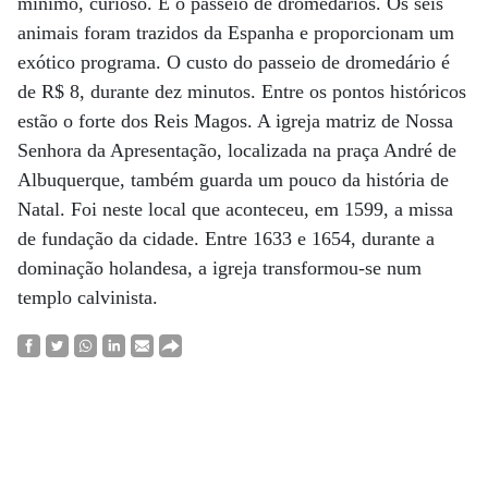
mínimo, curioso. É o passeio de dromedários. Os seis
animais foram trazidos da Espanha e proporcionam um
exótico programa. O custo do passeio de dromedário é
de R$ 8, durante dez minutos. Entre os pontos históricos
estão o forte dos Reis Magos. A igreja matriz de Nossa
Senhora da Apresentação, localizada na praça André de
Albuquerque, também guarda um pouco da história de
Natal. Foi neste local que aconteceu, em 1599, a missa
de fundação da cidade. Entre 1633 e 1654, durante a
dominação holandesa, a igreja transformou-se num
templo calvinista.