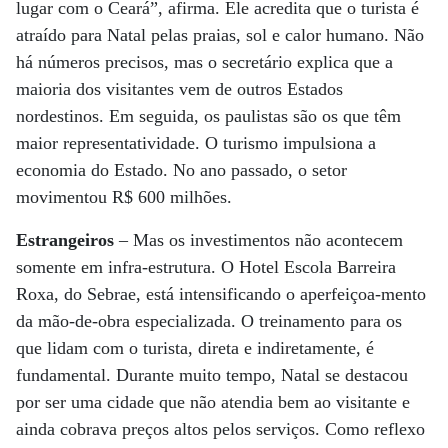
lugar com o Ceará”, afirma. Ele acredita que o turista é
atraído para Natal pelas praias, sol e calor humano. Não
há números precisos, mas o secretário explica que a
maioria dos visitantes vem de outros Estados
nordestinos. Em seguida, os paulistas são os que têm
maior representatividade. O turismo impulsiona a
economia do Estado. No ano passado, o setor
movimentou R$ 600 milhões.
Estrangeiros
– Mas os investimentos não acontecem
somente em infra-estrutura. O Hotel Escola Barreira
Roxa, do Sebrae, está intensificando o aperfeiçoa-mento
da mão-de-obra especializada. O treinamento para os
que lidam com o turista, direta e indiretamente, é
fundamental. Durante muito tempo, Natal se destacou
por ser uma cidade que não atendia bem ao visitante e
ainda cobrava preços altos pelos serviços. Como reflexo