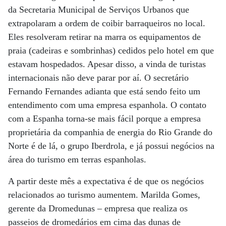
da Secretaria Municipal de Serviços Urbanos que
extrapolaram a ordem de coibir barraqueiros no local.
Eles resolveram retirar na marra os equipamentos de
praia (cadeiras e sombrinhas) cedidos pelo hotel em que
estavam hospedados. Apesar disso, a vinda de turistas
internacionais não deve parar por aí. O secretário
Fernando Fernandes adianta que está sendo feito um
entendimento com uma empresa espanhola. O contato
com a Espanha torna-se mais fácil porque a empresa
proprietária da companhia de energia do Rio Grande do
Norte é de lá, o grupo Iberdrola, e já possui negócios na
área do turismo em terras espanholas.
A partir deste mês a expectativa é de que os negócios
relacionados ao turismo aumentem. Marilda Gomes,
gerente da Dromedunas – empresa que realiza os
passeios de dromedários em cima das dunas de