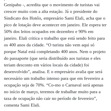
Genipabu -, acredita que o movimento de turistas vai
crescer muito com a alta estação. Já o presidente do
Sindicato dos Hotéis, empresário Sami Elali, acha que o
pico de lotação deve acontecer em janeiro. Ele espera ter
50% dos leitos ocupados em dezembro e 90% em
janeiro. Elali critica o trabalho que está sendo feito para
os 400 anos da cidade. “O turista não vem aqui só
porque Natal está completando 400 anos. Nem o projeto
do passaporte (que seria distribuído aos turistas e eles
teriam desconto em vários locais da cidade) foi
desenvolvido”, analisa. E o empresário avalia que será
necessário um trabalho intenso para que em fevereiro a
ocupação seja de 70%. “Co-mo o Carnaval será apenas
no início de março, teremos de trabalhar muito para a
taxa de ocupação não cair no período de fevereiro”,
comenta Sami Elali.