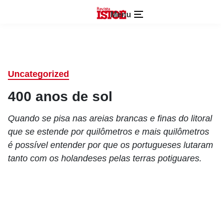
Menu
Uncategorized
400 anos de sol
Quando se pisa nas areias brancas e finas do litoral
que se estende por quilômetros e mais quilômetros
é possível entender por que os portugueses lutaram
tanto com os holandeses pelas terras potiguares.