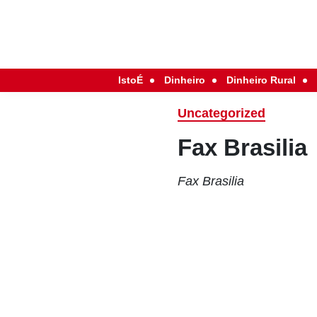
IstoÉ
Dinheiro
Dinheiro Rural
Uncategorized
Fax Brasilia
Fax Brasilia