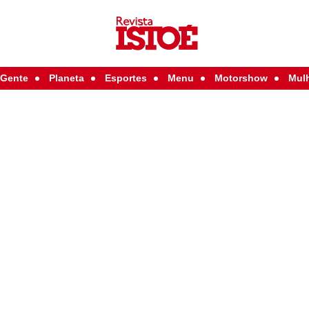
Gente
Planeta
Esportes
Menu
Motorshow
Mul