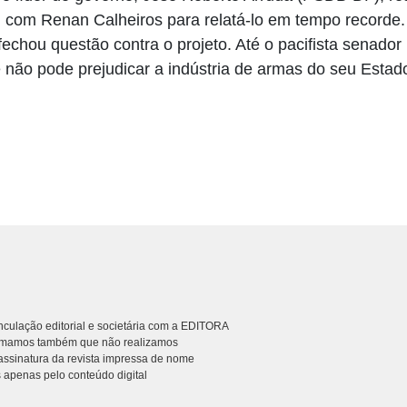
 com Renan Calheiros para relatá-lo em tempo recorde.
echou questão contra o projeto. Até o pacifista senado
não pode prejudicar a indústria de armas do seu Estad
culação editorial e societária com a EDITORA
rmamos também que não realizamos
ssinatura da revista impressa de nome
 apenas pelo conteúdo digital