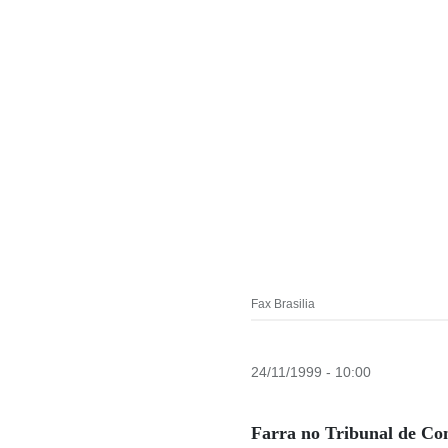
Fax Brasilia
24/11/1999 - 10:00
Farra no Tribunal de Co