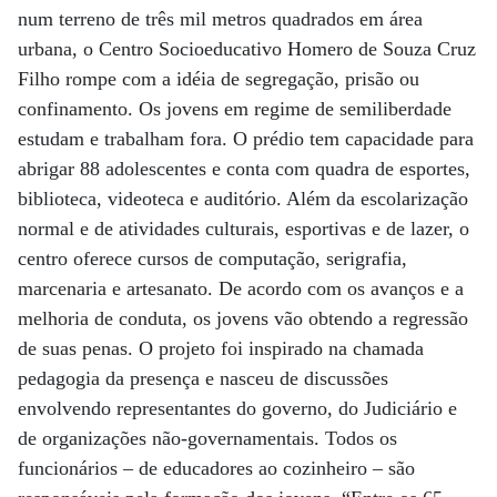
num terreno de três mil metros quadrados em área
urbana, o Centro Socioeducativo Homero de Souza Cruz
Filho rompe com a idéia de segregação, prisão ou
confinamento. Os jovens em regime de semiliberdade
estudam e trabalham fora. O prédio tem capacidade para
abrigar 88 adolescentes e conta com quadra de esportes,
biblioteca, videoteca e auditório. Além da escolarização
normal e de atividades culturais, esportivas e de lazer, o
centro oferece cursos de computação, serigrafia,
marcenaria e artesanato. De acordo com os avanços e a
melhoria de conduta, os jovens vão obtendo a regressão
de suas penas. O projeto foi inspirado na chamada
pedagogia da presença e nasceu de discussões
envolvendo representantes do governo, do Judiciário e
de organizações não-governamentais. Todos os
funcionários – de educadores ao cozinheiro – são