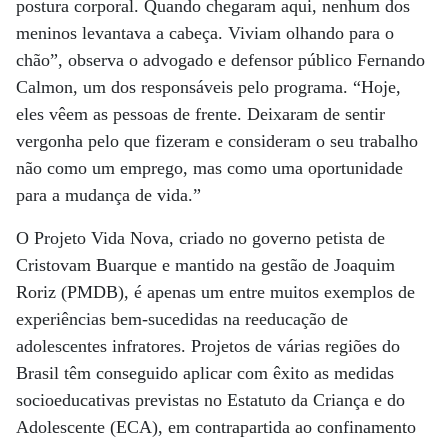
postura corporal. Quando chegaram aqui, nenhum dos
meninos levantava a cabeça. Viviam olhando para o
chão”, observa o advogado e defensor público Fernando
Calmon, um dos responsáveis pelo programa. “Hoje,
eles vêem as pessoas de frente. Deixaram de sentir
vergonha pelo que fizeram e consideram o seu trabalho
não como um emprego, mas como uma oportunidade
para a mudança de vida.”
O Projeto Vida Nova, criado no governo petista de
Cristovam Buarque e mantido na gestão de Joaquim
Roriz (PMDB), é apenas um entre muitos exemplos de
experiências bem-sucedidas na reeducação de
adolescentes infratores. Projetos de várias regiões do
Brasil têm conseguido aplicar com êxito as medidas
socioeducativas previstas no Estatuto da Criança e do
Adolescente (ECA), em contrapartida ao confinamento