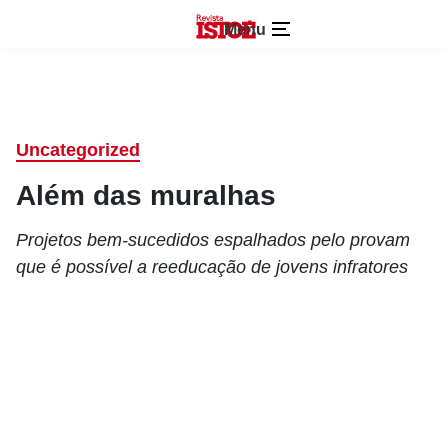
Menu
Uncategorized
Além das muralhas
Projetos bem-sucedidos espalhados pelo provam
que é possível a reeducação de jovens infratores