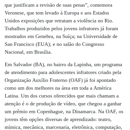
que justificam a revisão de suas penas”, comemora
Veronese, que tem levado à Europa e aos Estados
Unidos exposições que retratam a violência no Rio.
Trabalhos produzidos pelos jovens infratores já foram
mostrados em Genebra, na Suíça; na Universidade de
San Francisco (EUA); e no salão do Congresso
Nacional, em Brasília.
Em Salvador (BA), no bairro da Lapinha, um programa
de atendimento para adolescentes infratores criado pela
Organização Auxílio Fraterno (OAF) já foi apontado
como um dos melhores na área em toda a América
Latina. Um dos cursos oferecidos que mais chamam a
atenção é o de produção de vídeo, que chegou a ganhar
um prêmio em Copenhague, na Dinamarca. Na OAF, os
jovens têm opções diversas de aprendizado: teatro,
mímica, mecânica, marcenaria, eletrônica, computação,