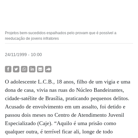
Projetos bem-sucedidos espalhados pelo provam que é possível a
reeducação de jovens infratores
24/11/1999 - 10:00
O adolescente L.C.B., 18 anos, filho de um vigia e uma
dona de casa, vivia nas ruas do Núcleo Bandeirantes,
cidade-satélite de Brasília, praticando pequenos delitos.
Acusado de envolvimento em um assalto, foi detido e
passou dois meses no Centro de Atendimento Juvenil
Especializado (Caje). “Aquilo é uma prisão como
qualquer outra, é terrível ficar ali, longe de todo