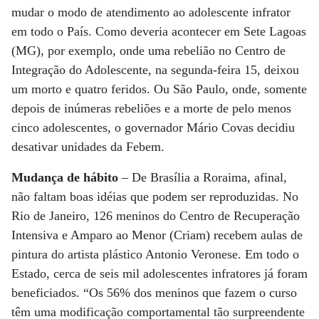
mudar o modo de atendimento ao adolescente infrator
em todo o País. Como deveria acontecer em Sete Lagoas
(MG), por exemplo, onde uma rebelião no Centro de
Integração do Adolescente, na segunda-feira 15, deixou
um morto e quatro feridos. Ou São Paulo, onde, somente
depois de inúmeras rebeliões e a morte de pelo menos
cinco adolescentes, o governador Mário Covas decidiu
desativar unidades da Febem.
Mudança de hábito
– De Brasília a Roraima, afinal,
não faltam boas idéias que podem ser reproduzidas. No
Rio de Janeiro, 126 meninos do Centro de Recuperação
Intensiva e Amparo ao Menor (Criam) recebem aulas de
pintura do artista plástico Antonio Veronese. Em todo o
Estado, cerca de seis mil adolescentes infratores já foram
beneficiados. “Os 56% dos meninos que fazem o curso
têm uma modificação comportamental tão surpreendente