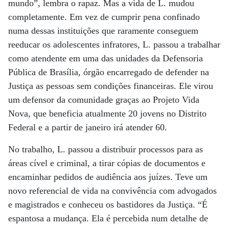
mundo”, lembra o rapaz. Mas a vida de L. mudou
completamente. Em vez de cumprir pena confinado
numa dessas instituições que raramente conseguem
reeducar os adolescentes infratores, L. passou a trabalhar
como atendente em uma das unidades da Defensoria
Pública de Brasília, órgão encarregado de defender na
Justiça as pessoas sem condições financeiras. Ele virou
um defensor da comunidade graças ao Projeto Vida
Nova, que beneficia atualmente 20 jovens no Distrito
Federal e a partir de janeiro irá atender 60.
No trabalho, L. passou a distribuir processos para as
áreas cível e criminal, a tirar cópias de documentos e
encaminhar pedidos de audiência aos juízes. Teve um
novo referencial de vida na convivência com advogados
e magistrados e conheceu os bastidores da Justiça. “É
espantosa a mudança. Ela é percebida num detalhe de