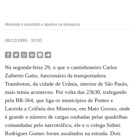
Motorista é assaltado e apanha na delegacia
08/12/1999 - 10:00
Na segunda-feira 29, o que o caminhoneiro Carlos
Zalberto Gatto, funcionário da transportadora
Transboton, da cidade de Urânia, interior de São Paulo,
mais temia aconteceu. Por volta das 23h30, trafegando
pela BR-364, que liga os municípios de Pontes e
Lacerda a Colônia dos Mineiros, em Mato Grosso, onde
é grande o número de cargas roubadas pelas quadrilhas
comandadas pelo narcotráfico, ele e o colega Sidnei
Rodrigues Gomes foram assaltados na estrada. Dois