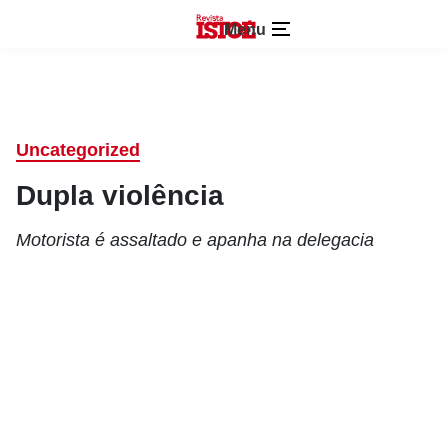
Menu
Uncategorized
Dupla violência
Motorista é assaltado e apanha na delegacia