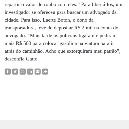
repartir o valor do roubo com eles.” Para libertá-los, um
investigador se ofereceu para buscar um advogado da
cidade. Para isso, Laerte Boton, o dono da
transportadora, teve de depositar R$ 2 mil na conta do
advogado. “Mais tarde os policiais ligaram e pediram
mais R$ 500 para colocar gasolina na viatura para ir
atrás do caminhão. Acho que extorquiram meu patrão”,
desconfia Gatto.