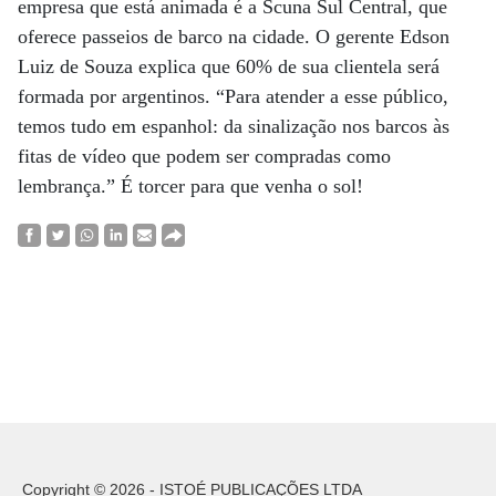
empresa que está animada é a Scuna Sul Central, que
oferece passeios de barco na cidade. O gerente Edson
Luiz de Souza explica que 60% de sua clientela será
formada por argentinos. “Para atender a esse público,
temos tudo em espanhol: da sinalização nos barcos às
fitas de vídeo que podem ser compradas como
lembrança.” É torcer para que venha o sol!
Copyright © 2026 - ISTOÉ PUBLICAÇÕES LTDA