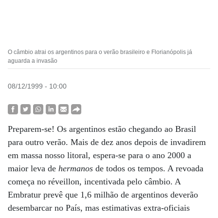
O câmbio atrai os argentinos para o verão brasileiro e Florianópolis já
aguarda a invasão
08/12/1999 - 10:00
Preparem-se! Os argentinos estão chegando ao Brasil
para outro verão. Mais de dez anos depois de invadirem
em massa nosso litoral, espera-se para o ano 2000 a
maior leva de
hermanos
de todos os tempos. A revoada
começa no réveillon, incentivada pelo câmbio. A
Embratur prevê que 1,6 milhão de argentinos deverão
desembarcar no País, mas estimativas extra-oficiais