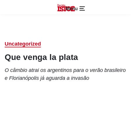
Menu
Uncategorized
Que venga la plata
O câmbio atrai os argentinos para o verão brasileiro
e Florianópolis já aguarda a invasão