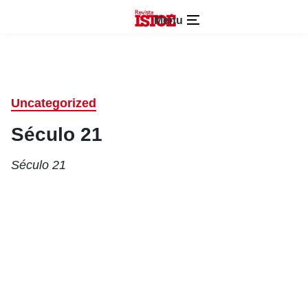
Menu
Uncategorized
Século 21
Século 21