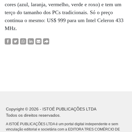
cores (azul, laranja, vermelho, verde e roxo) e tem um
terço do tamanho dos PCs tradicionais. Só o preço
continua o mesmo: US$ 999 para um Intel Celeron 433
MHz.
Copyright © 2026 - ISTOÉ PUBLICAÇÕES LTDA
Todos os direitos reservados.
A ISTOÉ PUBLICAÇÕES LTDA é um portal digital independente e sem
vinculação editorial e societária com a EDITORA TRES COMÉRCIO DE