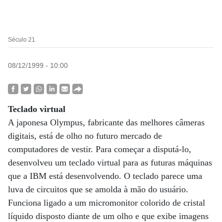
Século 21
08/12/1999 - 10:00
Teclado virtual
A japonesa Olympus, fabricante das melhores câmeras
digitais, está de olho no futuro mercado de
computadores de vestir. Para começar a disputá-lo,
desenvolveu um teclado virtual para as futuras máquinas
que a IBM está desenvolvendo. O teclado parece uma
luva de circuitos que se amolda à mão do usuário.
Funciona ligado a um micromonitor colorido de cristal
líquido disposto diante de um olho e que exibe imagens