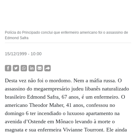
Polícia do Principado conclui que enfermeiro americano foi o assassino de
Edmond Safra
15/12/1999 - 10:00
Desta vez não foi o mordomo. Nem a máfia russa. O
assassino do megaempresário judeu libanês naturalizado
brasileiro Edmond Safra, 67 anos, é um enfermeiro. O
americano Theodor Maher, 41 anos, confessou no
domingo 6 ter incendiado o luxuoso apartamento na
avenida d’Ostende em Mônaco levando à morte o
magnata e sua enfermeira Vivianne Tourront. Ele ainda