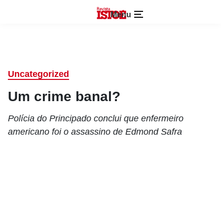
Menu
Uncategorized
Um crime banal?
Polícia do Principado conclui que enfermeiro
americano foi o assassino de Edmond Safra