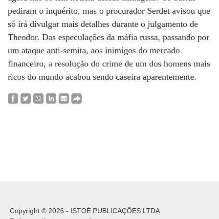
pediram o inquérito, mas o procurador Serdet avisou que
só irá divulgar mais detalhes durante o julgamento de
Theodor. Das especulações da máfia russa, passando por
um ataque anti-semita, aos inimigos do mercado
financeiro, a resolução do crime de um dos homens mais
ricos do mundo acabou sendo caseira aparentemente.
Copyright © 2026 - ISTOÉ PUBLICAÇÕES LTDA