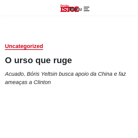
Menu
Uncategorized
O urso que ruge
Acuado, Bóris Yeltsin busca apoio da China e faz
ameaças a Clinton