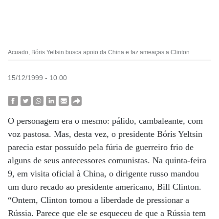
Acuado, Bóris Yeltsin busca apoio da China e faz ameaças a Clinton
15/12/1999 - 10:00
O personagem era o mesmo: pálido, cambaleante, com
voz pastosa. Mas, desta vez, o presidente Bóris Yeltsin
parecia estar possuído pela fúria de guerreiro frio de
alguns de seus antecessores comunistas. Na quinta-feira
9, em visita oficial à China, o dirigente russo mandou
um duro recado ao presidente americano, Bill Clinton.
“Ontem, Clinton tomou a liberdade de pressionar a
Rússia. Parece que ele se esqueceu de que a Rússia tem