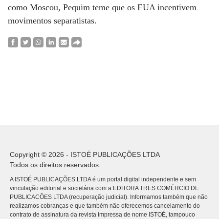
como Moscou, Pequim teme que os EUA incentivem
movimentos separatistas.
Copyright © 2026 - ISTOÉ PUBLICAÇÕES LTDA
Todos os direitos reservados.
A ISTOÉ PUBLICAÇÕES LTDA é um portal digital independente e sem
vinculação editorial e societária com a EDITORA TRES COMÉRCIO DE
PUBLICACÕES LTDA (recuperação judicial). Informamos também que não
realizamos cobranças e que também não oferecemos cancelamento do
contrato de assinatura da revista impressa de nome ISTOÉ, tampouco