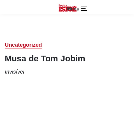
Menu
Uncategorized
Musa de Tom Jobim
Invisível