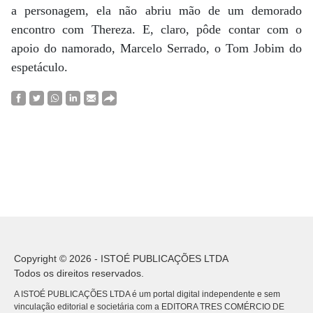
a personagem, ela não abriu mão de um demorado
encontro com Thereza. E, claro, pôde contar com o
apoio do namorado, Marcelo Serrado, o Tom Jobim do
espetáculo.
Copyright © 2026 - ISTOÉ PUBLICAÇÕES LTDA
Todos os direitos reservados.
A ISTOÉ PUBLICAÇÕES LTDA é um portal digital independente e sem
vinculação editorial e societária com a EDITORA TRES COMÉRCIO DE