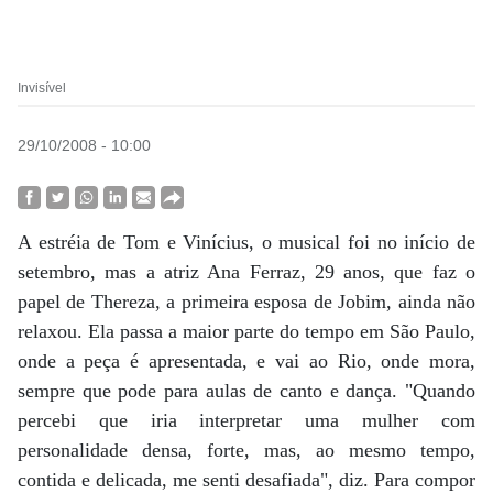
Invisível
29/10/2008 - 10:00
A estréia de Tom e Vinícius, o musical foi no início de
setembro, mas a atriz Ana Ferraz, 29 anos, que faz o
papel de Thereza, a primeira esposa de Jobim, ainda não
relaxou. Ela passa a maior parte do tempo em São Paulo,
onde a peça é apresentada, e vai ao Rio, onde mora,
sempre que pode para aulas de canto e dança. "Quando
percebi que iria interpretar uma mulher com
personalidade densa, forte, mas, ao mesmo tempo,
contida e delicada, me senti desafiada", diz. Para compor