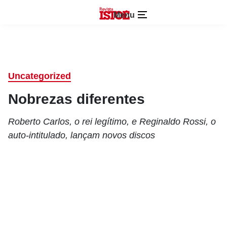
Menu
Uncategorized
Nobrezas diferentes
Roberto Carlos, o rei legítimo, e Reginaldo Rossi, o
auto-intitulado, lançam novos discos