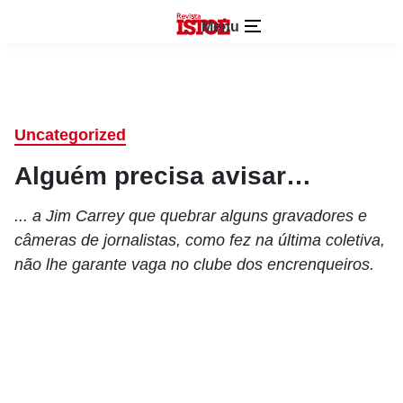
Menu
Uncategorized
Alguém precisa avisar…
... a Jim Carrey que quebrar alguns gravadores e
câmeras de jornalistas, como fez na última coletiva,
não lhe garante vaga no clube dos encrenqueiros.