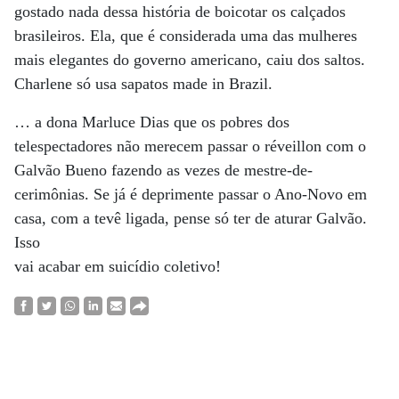
gostado nada dessa história de boicotar os calçados
brasileiros. Ela, que é considerada uma das mulheres
mais elegantes do governo americano, caiu dos saltos.
Charlene só usa sapatos made in Brazil.
… a dona Marluce Dias que os pobres dos
telespectadores não merecem passar o réveillon com o
Galvão Bueno fazendo as vezes de mestre-de-
cerimônias. Se já é deprimente passar o Ano-Novo em
casa, com a tevê ligada, pense só ter de aturar Galvão.
Isso
vai acabar em suicídio coletivo!