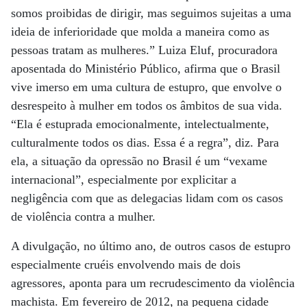
somos proibidas de dirigir, mas seguimos sujeitas a uma
ideia de inferioridade que molda a maneira como as
pessoas tratam as mulheres.” Luiza Eluf, procuradora
aposentada do Ministério Público, afirma que o Brasil
vive imerso em uma cultura de estupro, que envolve o
desrespeito à mulher em todos os âmbitos de sua vida.
“Ela é estuprada emocionalmente, intelectualmente,
culturalmente todos os dias. Essa é a regra”, diz. Para
ela, a situação da opressão no Brasil é um “vexame
internacional”, especialmente por explicitar a
negligência com que as delegacias lidam com os casos
de violência contra a mulher.
A divulgação, no último ano, de outros casos de estupro
especialmente cruéis envolvendo mais de dois
agressores, aponta para um recrudescimento da violência
machista. Em fevereiro de 2012, na pequena cidade