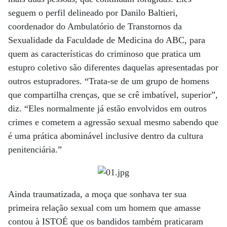
seguem o perfil delineado por Danilo Baltieri,
coordenador do Ambulatório de Transtornos da
Sexualidade da Faculdade de Medicina do ABC, para
quem as características do criminoso que pratica um
estupro coletivo são diferentes daquelas apresentadas por
outros estupradores. “Trata-se de um grupo de homens
que compartilha crenças, que se crê imbatível, superior”,
diz. “Eles normalmente já estão envolvidos em outros
crimes e cometem a agressão sexual mesmo sabendo que
é uma prática abominável inclusive dentro da cultura
penitenciária.”
Ainda traumatizada, a moça que sonhava ter sua
primeira relação sexual com um homem que amasse
contou à ISTOÉ que os bandidos também praticaram