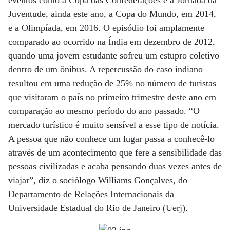
Juventude, ainda este ano, a Copa do Mundo, em 2014,
e a Olimpíada, em 2016. O episódio foi amplamente
comparado ao ocorrido na Índia em dezembro de 2012,
quando uma jovem estudante sofreu um estupro coletivo
dentro de um ônibus. A repercussão do caso indiano
resultou em uma redução de 25% no número de turistas
que visitaram o país no primeiro trimestre deste ano em
comparação ao mesmo período do ano passado. “O
mercado turístico é muito sensível a esse tipo de notícia.
A pessoa que não conhece um lugar passa a conhecê-lo
através de um acontecimento que fere a sensibilidade das
pessoas civilizadas e acaba pensando duas vezes antes de
viajar”, diz o sociólogo Williams Gonçalves, do
Departamento de Relações Internacionais da
Universidade Estadual do Rio de Janeiro (Uerj).