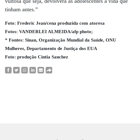
vultosa que seja, devolverá às adolescentes a vida que
tinham antes.”
Foto: Frederic Jean/cena produzida com atoresa
Fotos: VANDERLEI ALMEIDA/afp photo;
* Fontes: Sinan, Organização Mundial da Saúde, ONU
Mulheres, Departamento de Justiça dos EUA
Foto: produção Cintia Sanchez