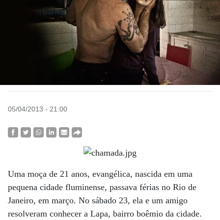
05/04/2013 - 21:00
Uma moça de 21 anos, evangélica, nascida em uma
pequena cidade fluminense, passava férias no Rio de
Janeiro, em março. No sábado 23, ela e um amigo
resolveram conhecer a Lapa, bairro boêmio da cidade.