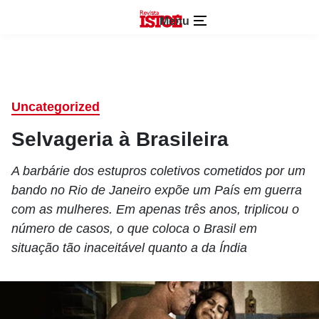
Menu
Uncategorized
Selvageria à Brasileira
A barbárie dos estupros coletivos cometidos por um
bando no Rio de Janeiro expõe um País em guerra
com as mulheres. Em apenas três anos, triplicou o
número de casos, o que coloca o Brasil em
situação tão inaceitável quanto a da Índia