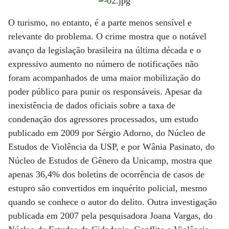
O turismo, no entanto, é a parte menos sensível e
relevante do problema. O crime mostra que o notável
avanço da legislação brasileira na última década e o
expressivo aumento no número de notificações não
foram acompanhados de uma maior mobilização do
poder público para punir os responsáveis. Apesar da
inexistência de dados oficiais sobre a taxa de
condenação dos agressores processados, um estudo
publicado em 2009 por Sérgio Adorno, do Núcleo de
Estudos de Violência da USP, e por Wânia Pasinato, do
Núcleo de Estudos de Gênero da Unicamp, mostra que
apenas 36,4% dos boletins de ocorrência de casos de
estupro são convertidos em inquérito policial, mesmo
quando se conhece o autor do delito. Outra investigação
publicada em 2007 pela pesquisadora Joana Vargas, do