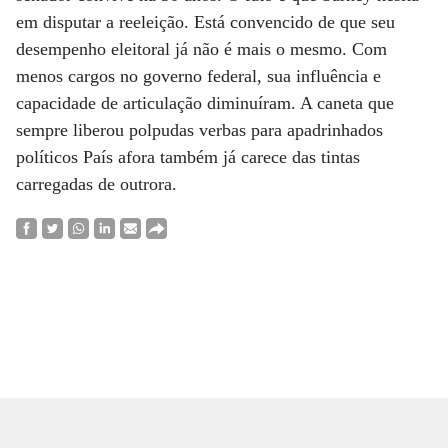
em disputar a reeleição. Está convencido de que seu
desempenho eleitoral já não é mais o mesmo. Com
menos cargos no governo federal, sua influência e
capacidade de articulação dimi­nuíram. A caneta que
sempre liberou polpudas verbas para apadrinhados
políticos País afora também já carece das tintas
carregadas de outrora.