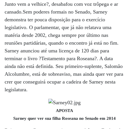
Junto vem a velhice?, desabafou com voz trôpega e ar
cansado.Sem poderes formais no Senado, Sarney
demonstra ter pouca disposição para o exercício
legislativo. O parlamentar, que já não relatava uma
matéria desde 2002, chega sempre por último nas
reuniões partidárias, quando o encontro já está no fim.
Sarney anunciou até uma licença de 120 dias para
terminar o livro ?Testamento para Roseana?. A data
ainda não está definida. Seu primeiro-suplente, Salomão
Alcolumbre, está de sobreaviso, mas ainda quer ver para
crer que conseguirá ocupar a cadeira de Sarney nesta
legislatura.
APOSTA
Sarney quer ver sua filha Roseana no Senado em 2014