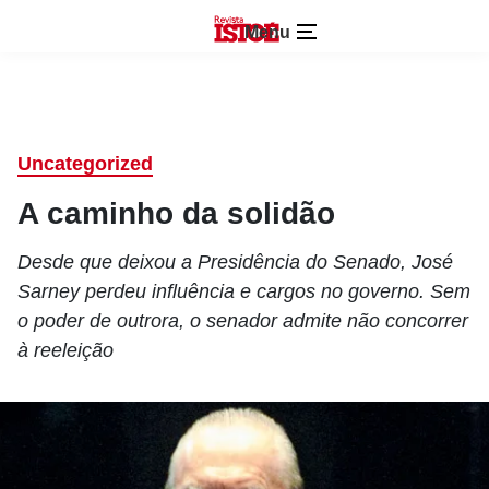
Menu
Uncategorized
A caminho da solidão
Desde que deixou a Presidência do Senado, José
Sarney perdeu influência e cargos no governo. Sem
o poder de outrora, o senador admite não concorrer
à reeleição