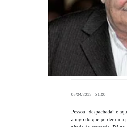
05/04/2013 - 21:00
Pessoa “despachada” é aqu
amigo do que perder uma p