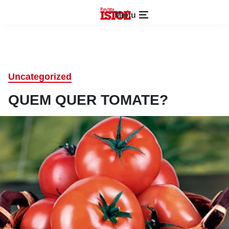
Menu
Uncategorized
QUEM QUER TOMATE?