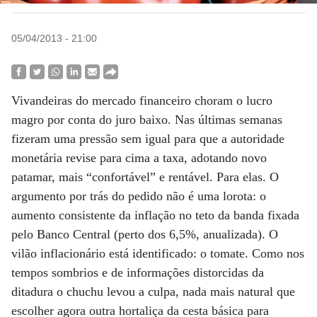
05/04/2013 - 21:00
Vivandeiras do mercado financeiro choram o lucro
magro por conta do juro baixo. Nas últimas semanas
fizeram uma pressão sem igual para que a autoridade
monetária revise para cima a taxa, adotando novo
patamar, mais “confortável” e rentável. Para elas. O
argumento por trás do pedido não é uma lorota: o
aumento consistente da inflação no teto da banda fixada
pelo Banco Central (perto dos 6,5%, anualizada). O
vilão inflacionário está identificado: o tomate. Como nos
tempos sombrios e de informações distorcidas da
ditadura o chuchu levou a culpa, nada mais natural que
escolher agora outra hortaliça da cesta básica para