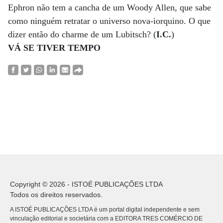
Ephron não tem a cancha de um Woody Allen, que sabe
como ninguém retratar o universo nova-iorquino. O que
dizer então do charme de um Lubitsch? (
I.C.
)
VÁ SE TIVER TEMPO
Copyright © 2026 - ISTOÉ PUBLICAÇÕES LTDA
Todos os direitos reservados.
A ISTOÉ PUBLICAÇÕES LTDA é um portal digital independente e sem
vinculação editorial e societária com a EDITORA TRES COMÉRCIO DE