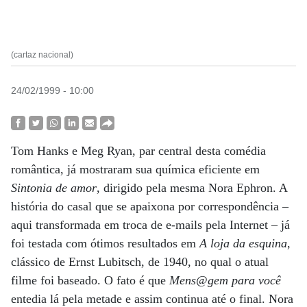
(cartaz nacional)
24/02/1999 - 10:00
Tom Hanks e Meg Ryan, par central desta comédia
romântica, já mostraram sua química eficiente em
Sintonia de amor
, dirigido pela mesma Nora Ephron. A
história do casal que se apaixona por correspondência –
aqui transformada em troca de e-mails pela Internet – já
foi testada com ótimos resultados em
A loja da esquina
,
clássico de Ernst Lubitsch, de 1940, no qual o atual
filme foi baseado. O fato é que
Mens@gem para você
entedia lá pela metade e assim continua até o final. Nora