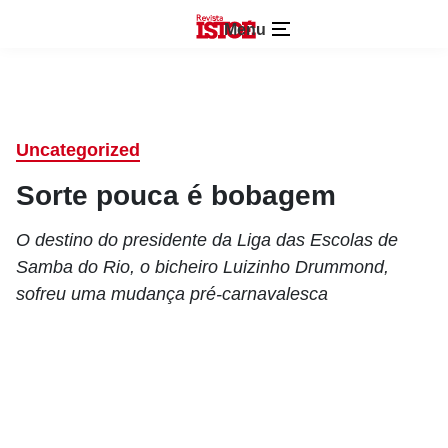
Menu
Uncategorized
Sorte pouca é bobagem
O destino do presidente da Liga das Escolas de
Samba do Rio, o bicheiro Luizinho Drummond,
sofreu uma mudança pré-carnavalesca