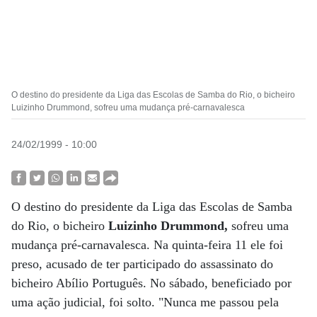
O destino do presidente da Liga das Escolas de Samba do Rio, o bicheiro
Luizinho Drummond, sofreu uma mudança pré-carnavalesca
24/02/1999 - 10:00
O destino do presidente da Liga das Escolas de Samba
do Rio, o bicheiro
Luizinho Drummond,
sofreu uma
mudança pré-carnavalesca. Na quinta-feira 11 ele foi
preso, acusado de ter participado do assassinato do
bicheiro Abílio Português. No sábado, beneficiado por
uma ação judicial, foi solto. "Nunca me passou pela