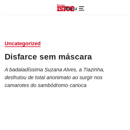
Menu
Uncategorized
Disfarce sem máscara
A badaladíssima Suzana Alves, a Tiazinha,
desfrutou de total anonimato ao surgir nos
camarotes do sambódromo carioca