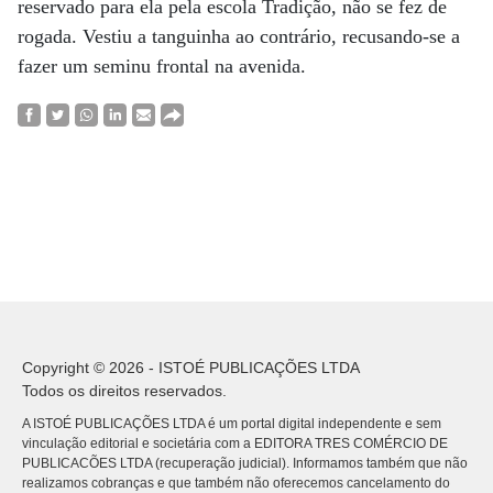
reservado para ela pela escola Tradição, não se fez de
rogada. Vestiu a tanguinha ao contrário, recusando-se a
fazer um seminu frontal na avenida.
Copyright © 2026 - ISTOÉ PUBLICAÇÕES LTDA
Todos os direitos reservados.
A ISTOÉ PUBLICAÇÕES LTDA é um portal digital independente e sem
vinculação editorial e societária com a EDITORA TRES COMÉRCIO DE
PUBLICACÕES LTDA (recuperação judicial). Informamos também que não
realizamos cobranças e que também não oferecemos cancelamento do