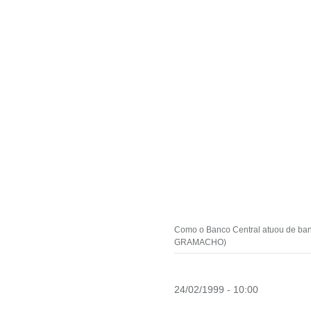
Como o Banco Central atuou de band
GRAMACHO)
24/02/1999 - 10:00