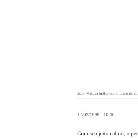
João Falcão brilha como autor de d
17/02/1999 - 10:00
Com seu jeito calmo, o per