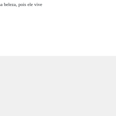
a beleza, pois ele vive