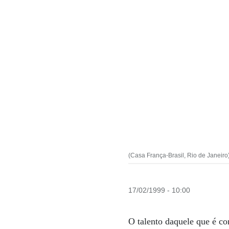
(Casa França-Brasil, Rio de Janeiro
17/02/1999 - 10:00
O talento daquele que é co