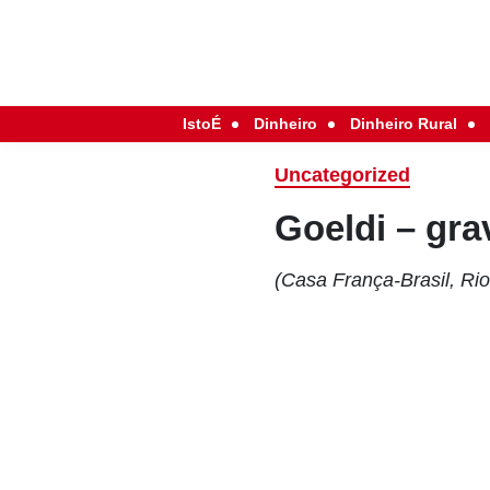
IstoÉ
Dinheiro
Dinheiro Rural
Uncategorized
Goeldi – gra
(Casa França-Brasil, Rio