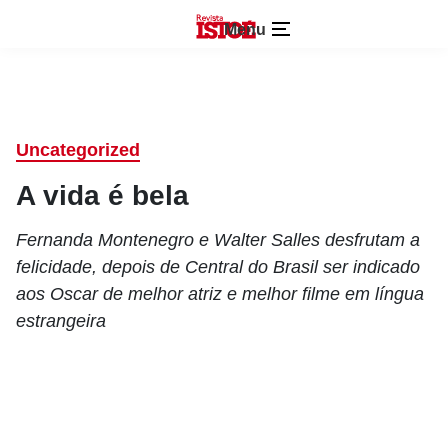
Menu
Uncategorized
A vida é bela
Fernanda Montenegro e Walter Salles desfrutam a
felicidade, depois de Central do Brasil ser indicado
aos Oscar de melhor atriz e melhor filme em língua
estrangeira