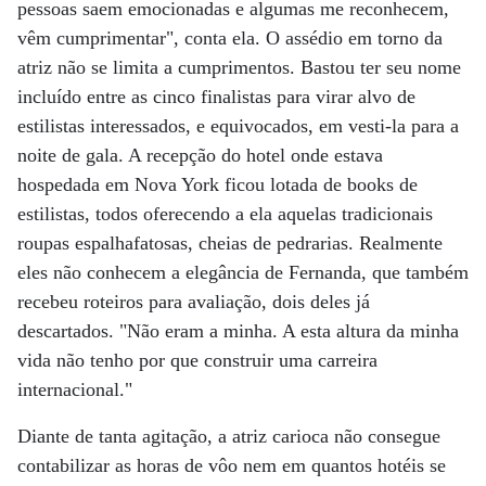
pessoas saem emocionadas e algumas me reconhecem,
vêm cumprimentar", conta ela. O assédio em torno da
atriz não se limita a cumprimentos. Bastou ter seu nome
incluído entre as cinco finalistas para virar alvo de
estilistas interessados, e equivocados, em vesti-la para a
noite de gala. A recepção do hotel onde estava
hospedada em Nova York ficou lotada de books de
estilistas, todos oferecendo a ela aquelas tradicionais
roupas espalhafatosas, cheias de pedrarias. Realmente
eles não conhecem a elegância de Fernanda, que também
recebeu roteiros para avaliação, dois deles já
descartados. "Não eram a minha. A esta altura da minha
vida não tenho por que construir uma carreira
internacional."
Diante de tanta agitação, a atriz carioca não consegue
contabilizar as horas de vôo nem em quantos hotéis se