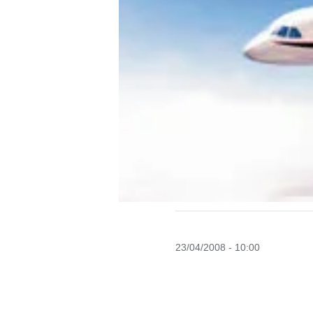
23/04/2008 - 10:00